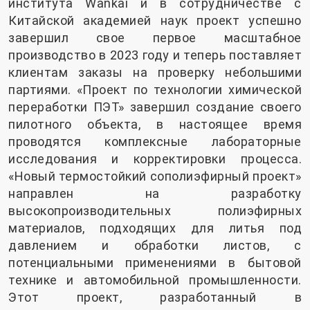
института Wankai и в сотрудничестве с
Китайской академией наук проект успешно
завершил свое первое масштабное
производство в 2023 году и теперь поставляет
клиентам заказы на проверку небольшими
партиями. «Проект по технологии химической
переработки ПЭТ» завершил создание своего
пилотного объекта, в настоящее время
проводятся комплексные лабораторные
исследования и корректировки процесса.
«Новый термостойкий сополиэфирный проект»
направлен на разработку
высокопроизводительных полиэфирных
материалов, подходящих для литья под
давлением и обработки листов, с
потенциальными применениями в бытовой
технике и автомобильной промышленности.
Этот проект, разработанный в