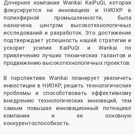
Дочерняя компания Wankai KaiPuQi, которая
фокусируется на инновациях и НИОКР в
полиэфирной промышленности, была
назначена центром высокотехнологичных
исследований и разработок. Это достижение
подтверждает успешность нашей стратегии и
ускорит усилия KaiPuQi и Wankai по
привлечению лучших технических талантов и
продвижению высокотехнологичных проектов.
В перспективе Wankai планирует увеличить
инвестиции в НИОКР, решить технологические
проблемы и способствовать эффективному
внедрению технологических инноваций, тем
самым повышая инновационный потенциал
компании и ее основную
конкурентоспособность.