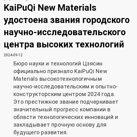
KaiPuQi New Materials
удостоена звания городского
научно-исследовательского
центра высоких технологий
2024-09-12
Бюро науки и технологий Цзясин
официально признало KaiPuQi New
Materials высокотехнологичным
научно-исследовательским и опытно-
конструкторским центром 2024 года.
Это престижное звание подчеркивает
значительный прогресс компании в
области технологических инноваций и
закладывает прочную основу для
будущего развития.