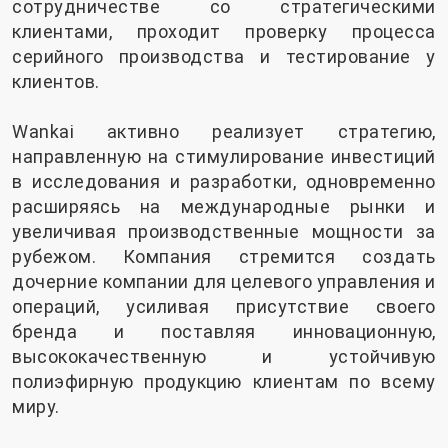
сотрудничестве со стратегическими
клиентами, проходит проверку процесса
серийного производства и тестирование у
клиентов.
Wankai активно реализует стратегию,
направленную на стимулирование инвестиций
в исследования и разработки, одновременно
расширяясь на международные рынки и
увеличивая производственные мощности за
рубежом. Компания стремится создать
дочерние компании для целевого управления и
операций, усиливая присутствие своего
бренда и поставляя инновационную,
высококачественную и устойчивую
полиэфирную продукцию клиентам по всему
миру.