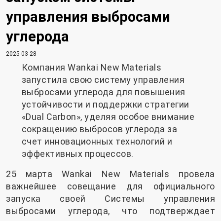
управления выбросами
углерода
2025-03-28
Компания Wankai New Materials
запустила свою систему управления
выбросами углерода для повышения
устойчивости и поддержки стратегии
«Dual Carbon», уделяя особое внимание
сокращению выбросов углерода за
счет инновационных технологий и
эффективных процессов.
25 марта Wankai New Materials провела
важнейшее совещание для официального
запуска своей Системы управления
выбросами углерода, что подтверждает