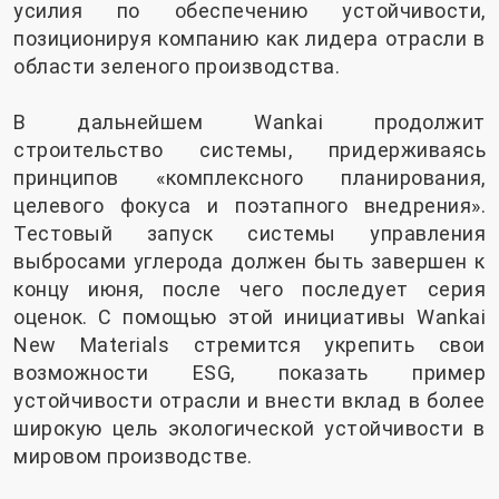
усилия по обеспечению устойчивости,
позиционируя компанию как лидера отрасли в
области зеленого производства.
В дальнейшем Wankai продолжит
строительство системы, придерживаясь
принципов «комплексного планирования,
целевого фокуса и поэтапного внедрения».
Тестовый запуск системы управления
выбросами углерода должен быть завершен к
концу июня, после чего последует серия
оценок. С помощью этой инициативы Wankai
New Materials стремится укрепить свои
возможности ESG, показать пример
устойчивости отрасли и внести вклад в более
широкую цель экологической устойчивости в
мировом производстве.