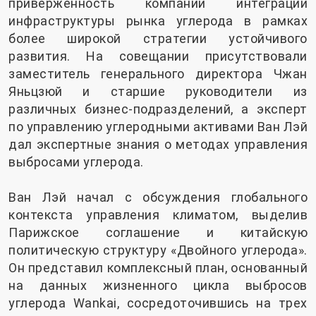
приверженность компании интеграции
инфраструктуры рынка углерода в рамках
более широкой стратегии устойчивого
развития. На совещании присутствовали
заместитель генерального директора Чжан
Яньцзюй и старшие руководители из
различных бизнес-подразделений, а эксперт
по управлению углеродными активами Ван Лэй
дал экспертные знания о методах управления
выбросами углерода.
Ван Лэй начал с обсуждения глобального
контекста управления климатом, выделив
Парижское соглашение и китайскую
политическую структуру «Двойного углерода».
Он представил комплексный план, основанный
на данных жизненного цикла выбросов
углерода Wankai, сосредоточившись на трех