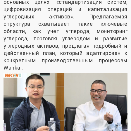
основных целях: «стандартизация систем,
цифровизация операций и капитализация
углеродных активов». Предлагаемая
структура охватывает такие ключевые
области, как учет углерода, мониторинг
углерода, торговля углеродом и развитие
углеродных активов, предлагая подробный и
действенный план, который адаптирован к
конкретным производственным процессам
Wankai.