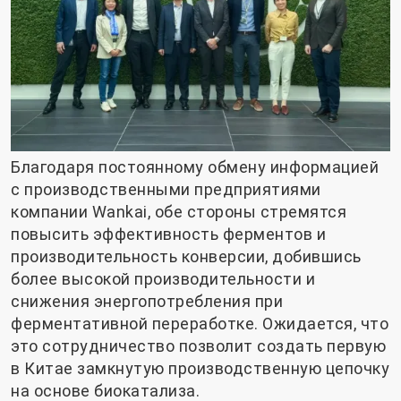
Благодаря постоянному обмену информацией
с производственными предприятиями
компании Wankai, обе стороны стремятся
повысить эффективность ферментов и
производительность конверсии, добившись
более высокой производительности и
снижения энергопотребления при
ферментативной переработке. Ожидается, что
это сотрудничество позволит создать первую
в Китае замкнутую производственную цепочку
на основе биокатализа.