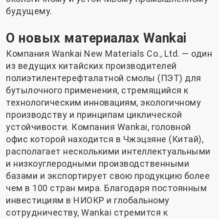
будущему.
О новых материалах Wankai
Компания Wankai New Materials Co., Ltd. — один
из ведущих китайских производителей
полиэтилентерефталатной смолы (ПЭТ) для
бутылочного применения, стремящийся к
технологическим инновациям, экологичному
производству и принципам циклической
устойчивости. Компания Wankai, головной
офис которой находится в Чжэцзяне (Китай),
располагает несколькими интеллектуальными
и низкоуглеродными производственными
базами и экспортирует свою продукцию более
чем в 100 стран мира. Благодаря постоянным
инвестициям в НИОКР и глобальному
сотрудничеству, Wankai стремится к