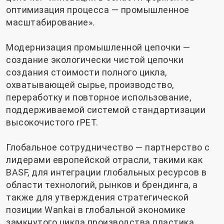
оптимизация процесса — промышленное
масштабирование».
Модернизация промышленной цепочки —
создание экологически чистой цепочки
создания стоимости полного цикла,
охватывающей сырье, производство,
переработку и повторное использование,
поддерживаемой системой стандартизации
высокочистого rPET.
Глобальное сотрудничество — партнерство с
лидерами европейской отрасли, такими как
BASF, для интеграции глобальных ресурсов в
области технологий, рынков и брендинга, а
также для утверждения стратегической
позиции Wankai в глобальной экономике
замкнутого цикла производства пластика.