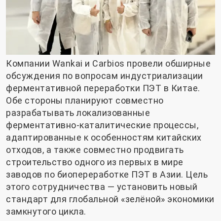
Компании Wankai и Carbios провели обширные
обсуждения по вопросам индустриализации
ферментативной переработки ПЭТ в Китае.
Обе стороны планируют совместно
разрабатывать локализованные
ферментативно-каталитические процессы,
адаптированные к особенностям китайских
отходов, а также совместно продвигать
строительство одного из первых в мире
заводов по биопереработке ПЭТ в Азии. Цель
этого сотрудничества — установить новый
стандарт для глобальной «зелёной» экономики
замкнутого цикла.