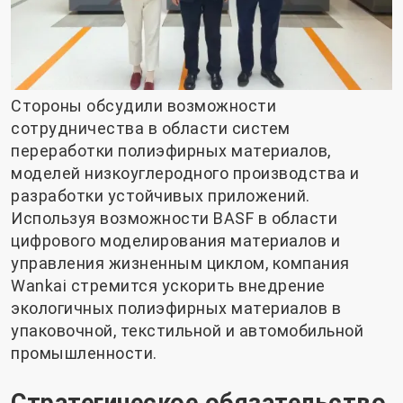
Стороны обсудили возможности
сотрудничества в области систем
переработки полиэфирных материалов,
моделей низкоуглеродного производства и
разработки устойчивых приложений.
Используя возможности BASF в области
цифрового моделирования материалов и
управления жизненным циклом, компания
Wankai стремится ускорить внедрение
экологичных полиэфирных материалов в
упаковочной, текстильной и автомобильной
промышленности.
Стратегическое обязательство