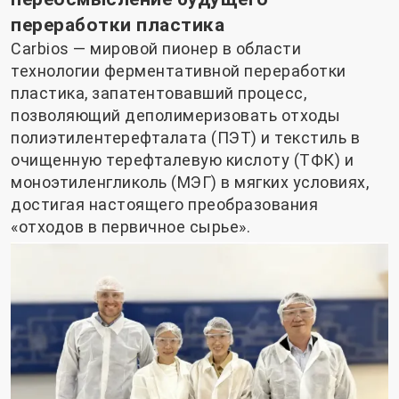
переработки пластика
Carbios — мировой пионер в области
технологии ферментативной переработки
пластика, запатентовавший процесс,
позволяющий деполимеризовать отходы
полиэтилентерефталата (ПЭТ) и текстиль в
очищенную терефталевую кислоту (ТФК) и
моноэтиленгликоль (МЭГ) в мягких условиях,
достигая настоящего преобразования
«отходов в первичное сырье».