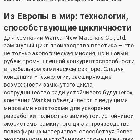
Из Европы в мир: технологии,
способствующие цикличности
Для компании Wankai New Materials Co., Ltd.
замкнутый цикл производства пластика — это
не только экологическая миссия, но и новый
рубеж промышленной конкурентоспособности
в глобальном химическом секторе. Следуя
концепции «Технологии, расширяющие
возможности замкнутого цикла,
сотрудничество ради устойчивого будущего»,
компания Wankai объединяется с ведущими
мировыми новаторами для ускорения
разработки полностью замкнутой, устойчивой
экосистемы замкнутого цикла производства
полиэфирных материалов, способствуя более
экологичному и устойчивому промышленному