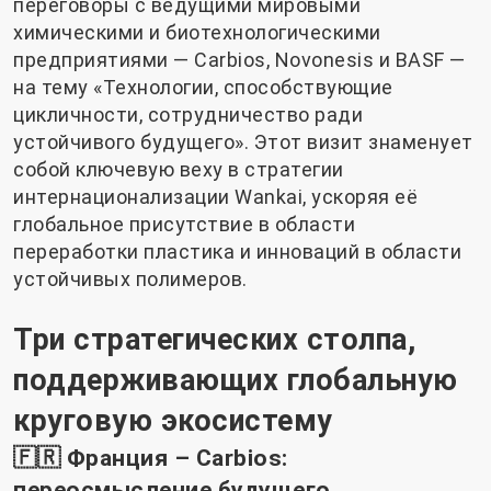
переговоры с ведущими мировыми
химическими и биотехнологическими
предприятиями — Carbios, Novonesis и BASF —
на тему «Технологии, способствующие
цикличности, сотрудничество ради
устойчивого будущего». Этот визит знаменует
собой ключевую веху в стратегии
интернационализации Wankai, ускоряя её
глобальное присутствие в области
переработки пластика и инноваций в области
устойчивых полимеров.
Три стратегических столпа,
поддерживающих глобальную
круговую экосистему
🇫🇷 Франция – Carbios:
переосмысление будущего