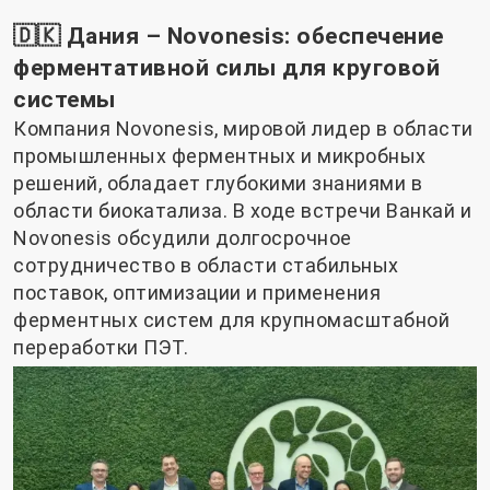
🇩🇰 Дания – Novonesis: обеспечение
ферментативной силы для круговой
системы
Компания Novonesis, мировой лидер в области
промышленных ферментных и микробных
решений, обладает глубокими знаниями в
области биокатализа. В ходе встречи Ванкай и
Novonesis обсудили долгосрочное
сотрудничество в области стабильных
поставок, оптимизации и применения
ферментных систем для крупномасштабной
переработки ПЭТ.