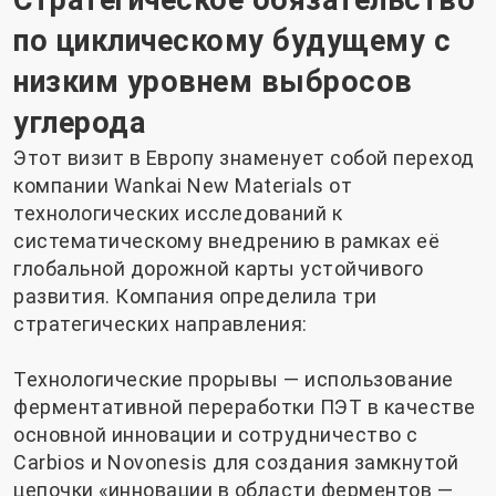
по циклическому будущему с
низким уровнем выбросов
углерода
Этот визит в Европу знаменует собой переход
компании Wankai New Materials от
технологических исследований к
систематическому внедрению в рамках её
глобальной дорожной карты устойчивого
развития. Компания определила три
стратегических направления:
Технологические прорывы — использование
ферментативной переработки ПЭТ в качестве
основной инновации и сотрудничество с
Carbios и Novonesis для создания замкнутой
цепочки «инновации в области ферментов —