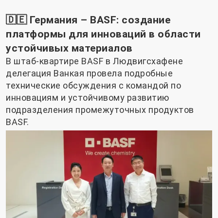
🇩🇪 Германия – BASF: создание
платформы для инноваций в области
устойчивых материалов
В штаб-квартире BASF в Людвигсхафене
делегация Ванкая провела подробные
технические обсуждения с командой по
инновациям и устойчивому развитию
подразделения промежуточных продуктов
BASF.