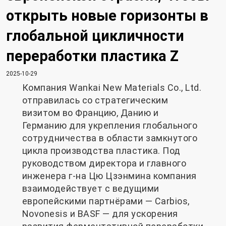
открыть новые горизонты в
глобальной цикличности
переработки пластика Z
2025-10-29
Компания Wankai New Materials Co., Ltd.
отправилась со стратегическим
визитом во Францию, Данию и
Германию для укрепления глобального
сотрудничества в области замкнутого
цикла производства пластика. Под
руководством директора и главного
инженера г-на Цю Цзэнмина компания
взаимодействует с ведущими
европейскими партнёрами — Carbios,
Novonesis и BASF — для ускорения