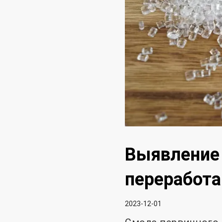
Выявление 
переработ
2023-12-01