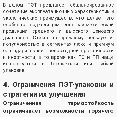
В целом, ПЭТ предлагает сбалансированное
сочетание эксплуатационных характеристик и
экологических преимуществ, что делает его
особенно подходящим для косметической
продукции среднего и высокого ценового
диапазона. Стекло по-прежнему пользуется
популярностью в сегментах люкс и премиум
благодаря своей превосходной прозрачности
и инертности, в то время как ПЭ и ПП чаще
используются в бюджетной или гибкой
упаковке.
4. Ограничения ПЭТ-упаковки и
стратегии их улучшения
Ограниченная термостойкость
ограничивает возможности горячего