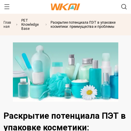
PET
Глав
Раскрытие потенциала ПЭТ в упаковке
Knowledge
ная
косметики: преимущества и проблемы
Base
Раскрытие потенциала ПЭТ в
упаковке косметики: