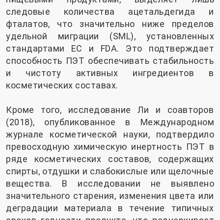
следовые количества ацетальдегида и
фталатов, что значительно ниже пределов
удельной миграции (SML), установленных
стандартами ЕС и FDA. Это подтверждает
способность ПЭТ обеспечивать стабильность
и чистоту активных ингредиентов в
косметических составах.
Кроме того, исследование Ли и соавторов
(2018), опубликованное в Международном
журнале косметической науки, подтвердило
превосходную химическую инертность ПЭТ в
ряде косметических составов, содержащих
спирты, отдушки и слабокислые или щелочные
вещества. В исследовании не выявлено
значительного старения, изменения цвета или
деградации материала в течение типичных