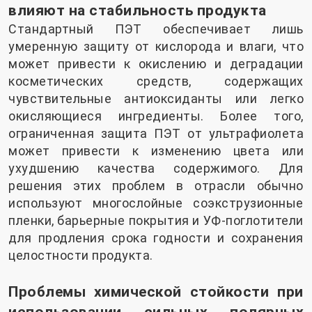
влияют на стабильность продукта
Стандартный ПЭТ обеспечивает лишь
умеренную защиту от кислорода и влаги, что
может привести к окислению и деградации
косметических средств, содержащих
чувствительные антиоксиданты или легко
окисляющиеся ингредиенты. Более того,
ограниченная защита ПЭТ от ультрафиолета
может привести к изменению цвета или
ухудшению качества содержимого. Для
решения этих проблем в отрасли обычно
используют многослойные соэкструзионные
пленки, барьерные покрытия и УФ-поглотители
для продления срока годности и сохранения
целостности продукта.
Проблемы химической стойкости при
использовании сильных полярных