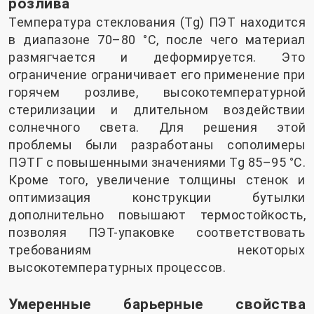
розлива
Температура стеклования (Tg) ПЭТ находится
в диапазоне 70–80 °C, после чего материал
размягчается и деформируется. Это
ограничение ограничивает его применение при
горячем розливе, высокотемпературной
стерилизации и длительном воздействии
солнечного света. Для решения этой
проблемы были разработаны сополимеры
ПЭТГ с повышенными значениями Tg 85–95 °C.
Кроме того, увеличение толщины стенок и
оптимизация конструкции бутылки
дополнительно повышают термостойкость,
позволяя ПЭТ-упаковке соответствовать
требованиям некоторых
высокотемпературных процессов.
Умеренные барьерные свойства