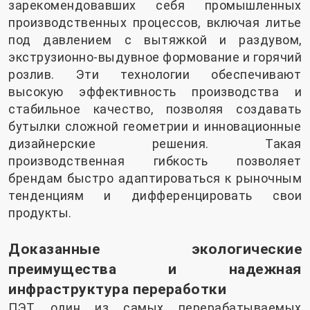
зарекомендовавших себя промышленных
производственных процессов, включая литье
под давлением с вытяжкой и раздувом,
экструзионно-выдувное формование и горячий
розлив. Эти технологии обеспечивают
высокую эффективность производства и
стабильное качество, позволяя создавать
бутылки сложной геометрии и инновационные
дизайнерские решения. Такая
производственная гибкость позволяет
брендам быстро адаптироваться к рыночным
тенденциям и дифференцировать свои
продукты.
Доказанные экологические
преимущества и надежная
инфраструктура переработки
ПЭТ, один из самых перерабатываемых