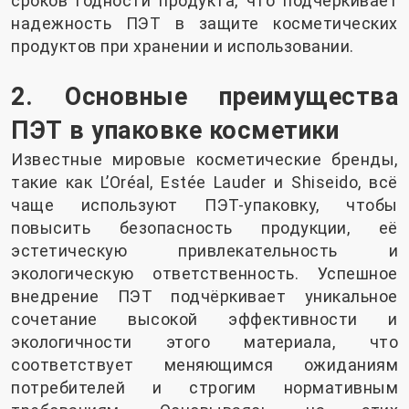
сроков годности продукта, что подчеркивает
надежность ПЭТ в защите косметических
продуктов при хранении и использовании.
2. Основные преимущества
ПЭТ в упаковке косметики
Известные мировые косметические бренды,
такие как L’Oréal, Estée Lauder и Shiseido, всё
чаще используют ПЭТ-упаковку, чтобы
повысить безопасность продукции, её
эстетическую привлекательность и
экологическую ответственность. Успешное
внедрение ПЭТ подчёркивает уникальное
сочетание высокой эффективности и
экологичности этого материала, что
соответствует меняющимся ожиданиям
потребителей и строгим нормативным