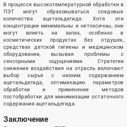
В процессе высокотемпературной обработки в
ПЭТ могут образовываться следовые
количества ацетальдегида. Хотя эти
концентрации минимальны и нетоксичны, они
могут влиять на запах, особенно в
косметических продуктах без отдушек,
средствах детской гигиены и медицинском
оборудовании, вызывая проблемы с
сенсорными ощущениями. Стратегии
снижения воздействия на отрасль включают
выбор сырья с низким содержанием
ацетальдегида, оптимизацию параметров
обработки и применение методов
постобработки для минимизации остаточного
содержания ацетальдегида.
Заключение