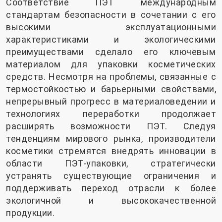
Соответствие ПЭТ международным
стандартам безопасности в сочетании с его
высокими эксплуатационными
характеристиками и экологическими
преимуществами сделало его ключевым
материалом для упаковки косметических
средств. Несмотря на проблемы, связанные с
термостойкостью и барьерными свойствами,
непрерывный прогресс в материаловедении и
технологиях переработки продолжает
расширять возможности ПЭТ. Следуя
тенденциям мирового рынка, производители
косметики стремятся внедрять инновации в
области ПЭТ-упаковки, стратегически
устранять существующие ограничения и
поддерживать переход отрасли к более
экологичной и высококачественной
продукции.