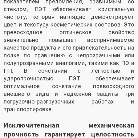
показателем преломления, сравнимым со
стеклом, ПЭТ обеспечивает кристальную
чистоту, которая наглядно демонстрирует
цвет и текстуру косметических составов. Это
превосходное оптическое свойство
значительно повышает воспринимаемое
качество продукта и его привлекательность на
полке по сравнению с непрозрачными или
полупрозрачными аналогами, такими как ПЭ и
ПП. В сочетании с лёгкостью и
ударопрочностью ПЭТ обеспечивает
оптимальное сочетание превосходного
внешнего вида и надёжной защиты при
погрузочно-разгрузочных работах и
транспортировке.
Исключительная механическая
прочность гарантирует целостность