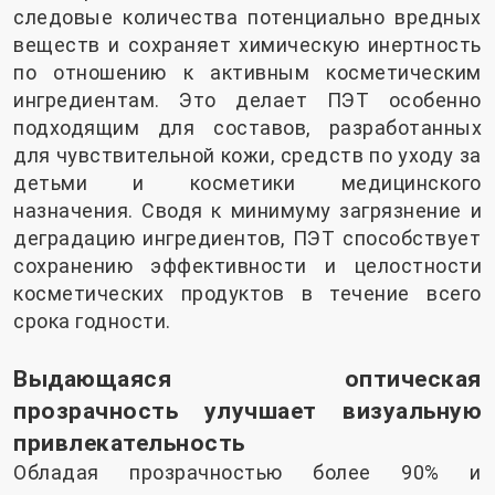
следовые количества потенциально вредных
веществ и сохраняет химическую инертность
по отношению к активным косметическим
ингредиентам. Это делает ПЭТ особенно
подходящим для составов, разработанных
для чувствительной кожи, средств по уходу за
детьми и косметики медицинского
назначения. Сводя к минимуму загрязнение и
деградацию ингредиентов, ПЭТ способствует
сохранению эффективности и целостности
косметических продуктов в течение всего
срока годности.
Выдающаяся оптическая
прозрачность улучшает визуальную
привлекательность
Обладая прозрачностью более 90% и