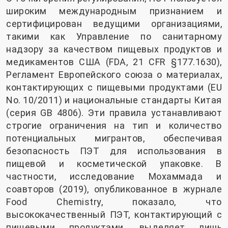
широким международным признанием и
сертифицирован ведущими организациями,
такими как Управление по санитарному
надзору за качеством пищевых продуктов и
медикаментов США (FDA, 21 CFR §177.1630),
Регламент Европейского союза о материалах,
контактирующих с пищевыми продуктами (EU
No. 10/2011) и национальные стандарты Китая
(серия GB 4806). Эти правила устанавливают
строгие ограничения на тип и количество
потенциальных мигрантов, обеспечивая
безопасность ПЭТ для использования в
пищевой и косметической упаковке. В
частности, исследование Мохаммада и
соавторов (2019), опубликованное в журнале
Food Chemistry, показало, что
высококачественный ПЭТ, контактирующий с
пищевыми продуктами, выделяет лишь