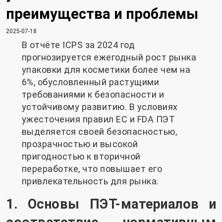
преимущества и проблемы
2025-07-18
В отчёте ICPS за 2024 год
прогнозируется ежегодный рост рынка
упаковки для косметики более чем на
6%, обусловленный растущими
требованиями к безопасности и
устойчивому развитию. В условиях
ужесточения правил ЕС и FDA ПЭТ
выделяется своей безопасностью,
прозрачностью и высокой
пригодностью к вторичной
переработке, что повышает его
привлекательность для рынка.
1. Основы ПЭТ-материалов и