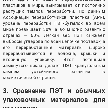
пластиков в мире, выигрывает от постоянно
растущих темпов переработки. По данным
Ассоциации переработчиков пластика (APR),
уровень переработки ПЭТ-бутылок во всем
мире превышает 30%, а во многих развитых
странах — 60%. Легкий вес ПЭТ снижает
выбросы углерода по всей цепочке поставок, а
его переработанные материалы широко
перерабатываются в волокна, крышки и
вторичную упаковку. Этот потенциал
замкнутого цикла делает ПЭТ краеугольным
камнем устойчивого развития в
косметической отрасли.
3. Сравнение ПЭТ и обычных
упаковочных материалов для