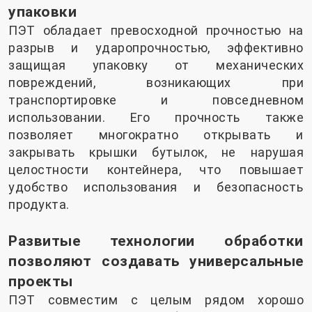
упаковки
ПЭТ обладает превосходной прочностью на
разрыв и ударопрочностью, эффективно
защищая упаковку от механических
повреждений, возникающих при
транспортировке и повседневном
использовании. Его прочность также
позволяет многократно открывать и
закрывать крышки бутылок, не нарушая
целостности контейнера, что повышает
удобство использования и безопасность
продукта.
Развитые технологии обработки
позволяют создавать универсальные
проекты
ПЭТ совместим с целым рядом хорошо