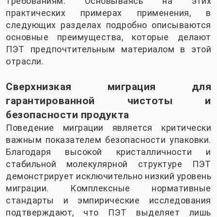
требованиям. Основываясь на этих
практических примерах применения, в
следующих разделах подробно описываются
основные преимущества, которые делают
ПЭТ предпочтительным материалом в этой
отрасли.
Сверхнизкая миграция для
гарантированной чистоты и
безопасности продукта
Поведение миграции является критически
важным показателем безопасности упаковки.
Благодаря высокой кристалличности и
стабильной молекулярной структуре ПЭТ
демонстрирует исключительно низкий уровень
миграции. Комплексные нормативные
стандарты и эмпирические исследования
подтверждают, что ПЭТ выделяет лишь