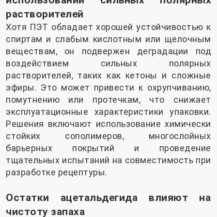
растворителей
Хотя ПЭТ обладает хорошей устойчивостью к
спиртам и слабым кислотным или щелочным
веществам, он подвержен деградации под
воздействием сильных полярных
растворителей, таких как кетоны и сложные
эфиры. Это может привести к охрупчиванию,
помутнению или протечкам, что снижает
эксплуатационные характеристики упаковки.
Решения включают использование химически
стойких сополимеров, многослойных
барьерных покрытий и проведение
тщательных испытаний на совместимость при
разработке рецептуры.
Остатки ацетальдегида влияют на
чистоту запаха