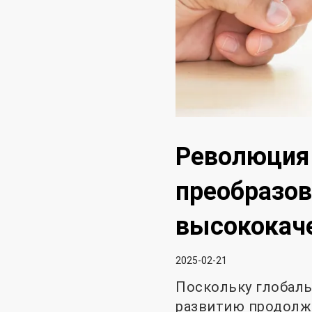
Революция 
преобразов
высококач
2025-02-21
Поскольку глобаль
развитию продолжа