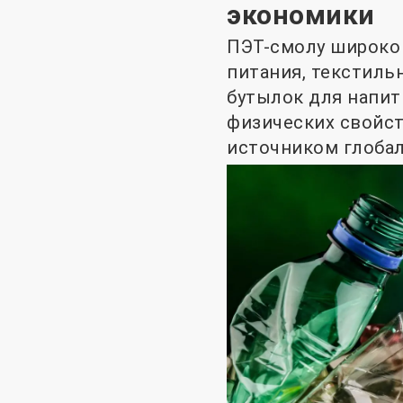
экономики
ПЭТ-смолу широко 
питания, текстиль
бутылок для напит
физических свойст
источником глобал