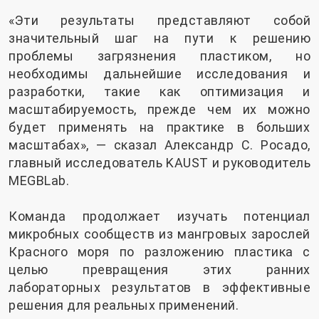
«Эти результаты представляют собой
значительный шаг на пути к решению
проблемы загрязнения пластиком, но
необходимы дальнейшие исследования и
разработки, такие как оптимизация и
масштабируемость, прежде чем их можно
будет применять на практике в больших
масштабах», — сказал Александр С. Росадо,
главный исследователь KAUST и руководитель
MEGBLab.
Команда продолжает изучать потенциал
микробных сообществ из мангровых зарослей
Красного моря по разложению пластика с
целью превращения этих ранних
лабораторных результатов в эффективные
решения для реальных применений.