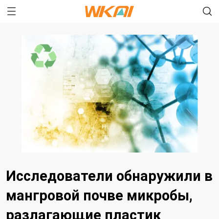
Исследователи обнаружили в
мангровой почве микробы,
разлагающие пластик