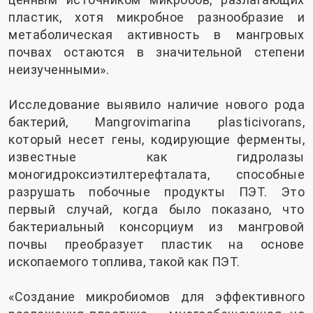
пластик, хотя микробное разнообразие и
метаболическая активность в мангровых
почвах остаются в значительной степени
неизученными».
Исследование выявило наличие нового рода
бактерий, Mangrovimarina plasticivorans,
который несет гены, кодирующие ферменты,
известные как гидролазы
моногидроксиэтилтерефталата, способные
разрушать побочные продукты ПЭТ. Это
первый случай, когда было показано, что
бактериальный консорциум из мангровой
почвы преобразует пластик на основе
ископаемого топлива, такой как ПЭТ.
«Создание микробиомов для эффективного