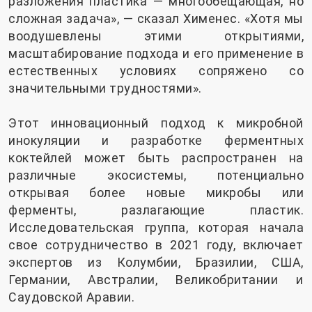
разложения пластика — многообещающая, но
сложная задача», — сказал Хименес. «Хотя мы
воодушевлены этими открытиями,
масштабирование подхода и его применение в
естественных условиях сопряжено со
значительными трудностями».
Этот инновационный подход к микробной
инокуляции и разработке ферментных
коктейлей может быть распространен на
различные экосистемы, потенциально
открывая более новые микробы или
ферменты, разлагающие пластик.
Исследовательская группа, которая начала
свое сотрудничество в 2021 году, включает
экспертов из Колумбии, Бразилии, США,
Германии, Австралии, Великобритании и
Саудовской Аравии.