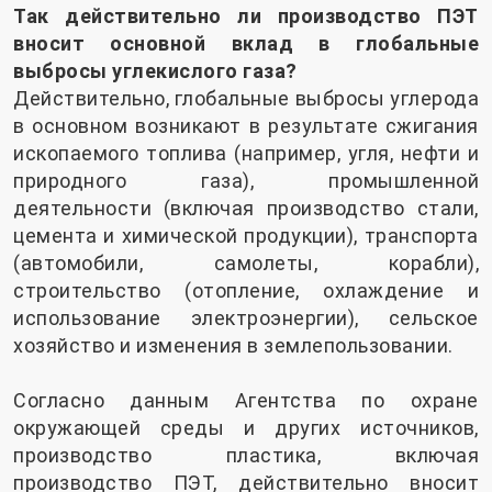
Так действительно ли производство ПЭТ
вносит основной вклад в глобальные
выбросы углекислого газа?
Действительно, глобальные выбросы углерода
в основном возникают в результате сжигания
ископаемого топлива (например, угля, нефти и
природного газа), промышленной
деятельности (включая производство стали,
цемента и химической продукции), транспорта
(автомобили, самолеты, корабли),
строительство (отопление, охлаждение и
использование электроэнергии), сельское
хозяйство и изменения в землепользовании.
Согласно данным Агентства по охране
окружающей среды и других источников,
производство пластика, включая
производство ПЭТ, действительно вносит