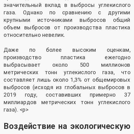
значительный вклад в выбросы углекислого
газа. Однако по сравнению с другими
крупными источниками выбросов общий
объем выбросов от производства пластика
относительно невелик.
Даже по более высоким оценкам,
производство пластика ежегодно
выбрасывает около 500 миллионов
метрических тонн углекислого газа, что
составляет лишь около 1,3% от общемировых
выбросов (исходя из глобальных выбросов в
2019 году, составивших примерно 37
миллиардов метрических тонн углекислого
газа). <р>
Воздействие на экологическую