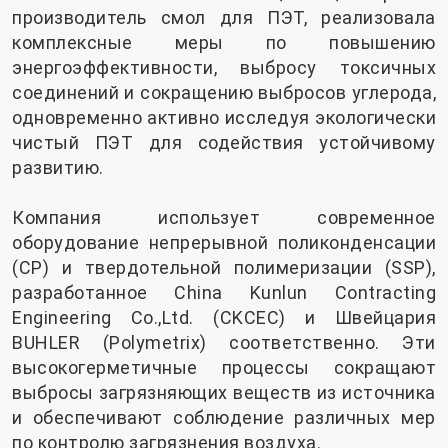
производитель смол для ПЭТ, реализовала
комплексные меры по повышению
энергоэффективности, выбросу токсичных
соединений и сокращению выбросов углерода,
одновременно активно исследуя экологически
чистый ПЭТ для содействия устойчивому
развитию.
Компания использует современное
оборудование непрерывной поликонденсации
(CP) и твердотельной полимеризации (SSP),
разработанное China Kunlun Contracting
Engineering Co.,Ltd. (CKCEC) и Швейцария
BUHLER (Polymetrix) соответственно. Эти
высокогерметичные процессы сокращают
выбросы загрязняющих веществ из источника
и обеспечивают соблюдение различных мер
по контролю загрязнения воздуха.