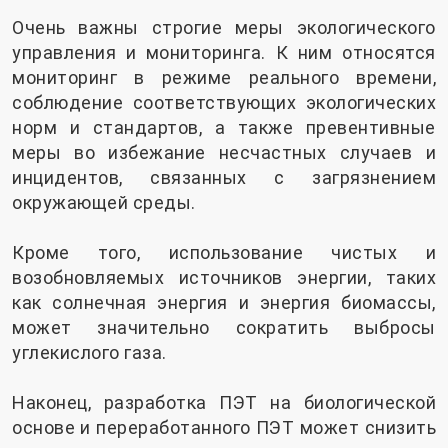
Очень важны строгие меры экологического
управления и мониторинга. К ним относятся
мониторинг в режиме реального времени,
соблюдение соответствующих экологических
норм и стандартов, а также превентивные
меры во избежание несчастных случаев и
инцидентов, связанных с загрязнением
окружающей среды.
Кроме того, использование чистых и
возобновляемых источников энергии, таких
как солнечная энергия и энергия биомассы,
может значительно сократить выбросы
углекислого газа.
Наконец, разработка ПЭТ на биологической
основе и переработанного ПЭТ может снизить