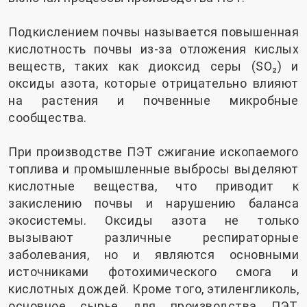
Подкислением почвы называется повышенная
кислотность почвы из-за отложения кислых
веществ, таких как диоксид серы (SO₂) и
оксиды азота, которые отрицательно влияют
на растения и почвенные микробные
сообщества.
При производстве ПЭТ сжигание ископаемого
топлива и промышленные выбросы выделяют
кислотные вещества, что приводит к
закислению почвы и нарушению баланса
экосистемы. Оксиды азота не только
вызывают различные респираторные
заболевания, но и являются основными
источниками фотохимического смога и
кислотных дождей. Кроме того, этиленгликоль,
основное сырье для производства ПЭТ,