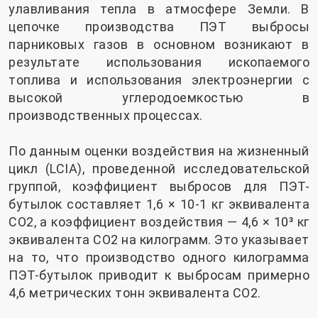
улавливания тепла в атмосфере Земли. В
цепочке производства ПЭТ выбросы
парниковых газов в основном возникают в
результате использования ископаемого
топлива и использования электроэнергии с
высокой углеродоемкостью в
производственных процессах.
По данным оценки воздействия на жизненный
цикл (LCIA), проведенной исследовательской
группой, коэффициент выбросов для ПЭТ-
бутылок составляет 1,6 × 10-1 кг эквивалента
CO2, а коэффициент воздействия — 4,6 × 10³ кг
эквивалента CO2 на килограмм. Это указывает
на то, что производство одного килограмма
ПЭТ-бутылок приводит к выбросам примерно
4,6 метрических тонн эквивалента CO2.