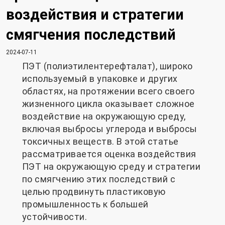
воздействия и стратегии
смягчения последствий
2024-07-11
ПЭТ (полиэтилентерефталат), широко
используемый в упаковке и других
областях, на протяжении всего своего
жизненного цикла оказывает сложное
воздействие на окружающую среду,
включая выбросы углерода и выбросы
токсичных веществ. В этой статье
рассматривается оценка воздействия
ПЭТ на окружающую среду и стратегии
по смягчению этих последствий с
целью продвинуть пластиковую
промышленность к большей
устойчивости.