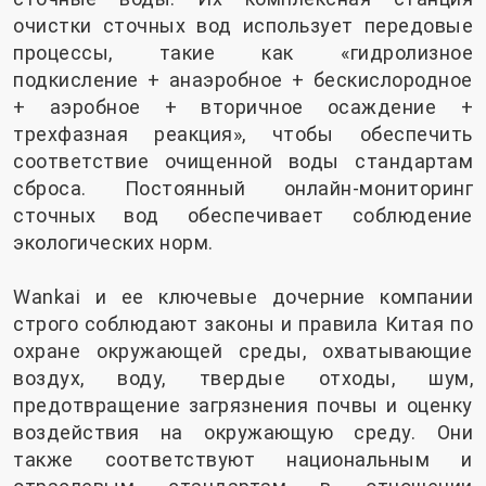
очистки сточных вод использует передовые
процессы, такие как «гидролизное
подкисление + анаэробное + бескислородное
+ аэробное + вторичное осаждение +
трехфазная реакция», чтобы обеспечить
соответствие очищенной воды стандартам
сброса. Постоянный онлайн-мониторинг
сточных вод обеспечивает соблюдение
экологических норм.
Wankai и ее ключевые дочерние компании
строго соблюдают законы и правила Китая по
охране окружающей среды, охватывающие
воздух, воду, твердые отходы, шум,
предотвращение загрязнения почвы и оценку
воздействия на окружающую среду. Они
также соответствуют национальным и