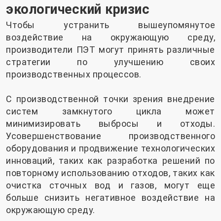
экологический кризис
Чтобы устранить вышеупомянутое
воздействие на окружающую среду,
производители ПЭТ могут принять различные
стратегии по улучшению своих
производственных процессов.
С производственной точки зрения внедрение
систем замкнутого цикла может
минимизировать выбросы и отходы.
Усовершенствование производственного
оборудования и продвижение технологических
инноваций, таких как разработка решений по
повторному использованию отходов, таких как
очистка сточных вод и газов, могут еще
больше снизить негативное воздействие на
окружающую среду.