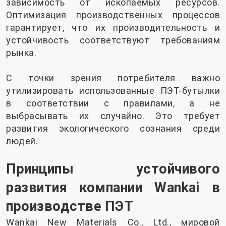
зависимость от ископаемых ресурсов.
Оптимизация производственных процессов
гарантирует, что их производительность и
устойчивость соответствуют требованиям
рынка.
С точки зрения потребителя важно
утилизировать использованные ПЭТ-бутылки
в соответствии с правилами, а не
выбрасывать их случайно. Это требует
развития экологического сознания среди
людей.
Принципы устойчивого
развития компании Wankai в
производстве ПЭТ
Wankai New Materials Co., Ltd., мировой