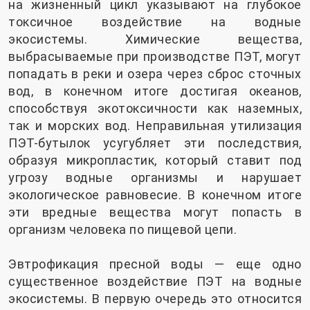
на жизненный цикл указывают на глубокое
токсичное воздействие на водные
экосистемы. Химические вещества,
выбрасываемые при производстве ПЭТ, могут
попадать в реки и озера через сброс сточных
вод, в конечном итоге достигая океанов,
способствуя экотоксичности как наземных,
так и морских вод. Неправильная утилизация
ПЭТ-бутылок усугубляет эти последствия,
образуя микропластик, который ставит под
угрозу водные организмы и нарушает
экологическое равновесие. В конечном итоге
эти вредные вещества могут попасть в
организм человека по пищевой цепи.
Эвтрофикация пресной воды — еще одно
существенное воздействие ПЭТ на водные
экосистемы. В первую очередь это относится