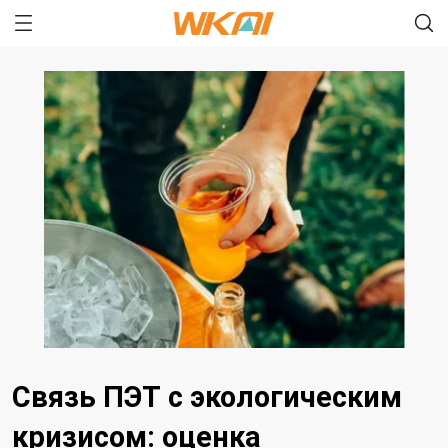
Связь ПЭТ с экологическим
кризисом: оценка