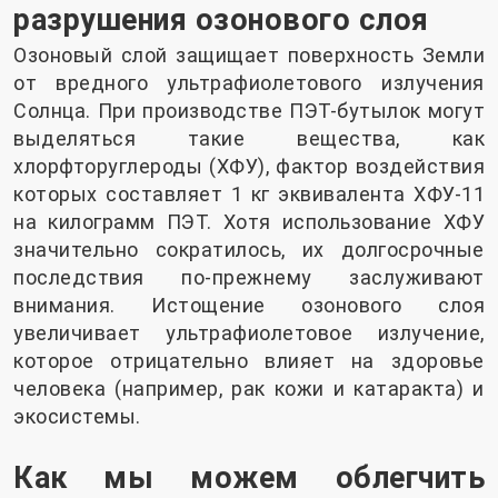
разрушения озонового слоя
Озоновый слой защищает поверхность Земли
от вредного ультрафиолетового излучения
Солнца. При производстве ПЭТ-бутылок могут
выделяться такие вещества, как
хлорфторуглероды (ХФУ), фактор воздействия
которых составляет 1 кг эквивалента ХФУ-11
на килограмм ПЭТ. Хотя использование ХФУ
значительно сократилось, их долгосрочные
последствия по-прежнему заслуживают
внимания. Истощение озонового слоя
увеличивает ультрафиолетовое излучение,
которое отрицательно влияет на здоровье
человека (например, рак кожи и катаракта) и
экосистемы.
Как мы можем облегчить