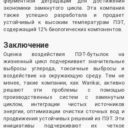
ферментной деградации для достижения
экономики замкнутого цикла. Эта компания
также успешно разработала и продает
устойчивый к высоким температурам ПЭТ,
содержащий 12% биологических компонентов.
Заключение
Оценка воздействия ПЭТ-бутылок на
жизненный цикл подчеркивает значительные
выбросы углерода, токсичные выбросы и
воздействие на окружающую среду. Тем не
менее, такие компании, как Wankai, активно
решают эти проблемы с помощью
производственных систем с замкнутым
циклом, интеграции чистых источников
энергии, оптимизации очистки сточных вод и
продвижения устойчивых решений из ПЭТ. Эти
инициативы подчеркивают их четкое