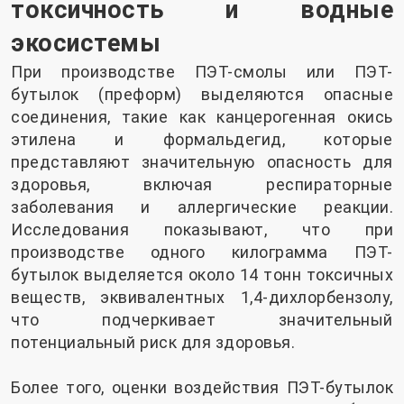
токсичность и водные
экосистемы
При производстве ПЭТ-смолы или ПЭТ-
бутылок (преформ) выделяются опасные
соединения, такие как канцерогенная окись
этилена и формальдегид, которые
представляют значительную опасность для
здоровья, включая респираторные
заболевания и аллергические реакции.
Исследования показывают, что при
производстве одного килограмма ПЭТ-
бутылок выделяется около 14 тонн токсичных
веществ, эквивалентных 1,4-дихлорбензолу,
что подчеркивает значительный
потенциальный риск для здоровья.
Более того, оценки воздействия ПЭТ-бутылок