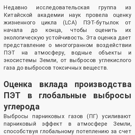
Недавно исследовательская группа из
Китайской академии наук провела оценку
жизненного цикла (LCA) ПЭТ-бутылок от
начала до конца, чтобы оценить их
экологическую устойчивость. Эта оценка дает
представление о многогранном воздействии
ПЭТ на атмосферу, водные объекты и
экосистемы Земли, от выбросов углекислого
газа до выбросов токсичных веществ.
Оценка вклада производства
ПЭТ в глобальные выбросы
углерода
Выбросы парниковых газов (ПГ) усиливают
парниковый эффект в атмосфере Земли,
способствуя глобальному потеплению за счет