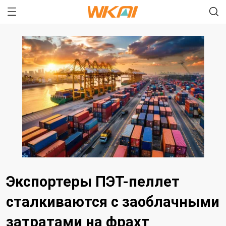
Экспортеры ПЭТ-пеллет
сталкиваются с заоблачными
затратами на фрахт