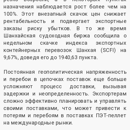
назначения наблюдается рост более чем на
100%. Этот внезапный скачок цен снижает
рентабельность и подвергает экспортные
заказы риску убытков. В то же время
Шанхайская судоходная биржа сообщила о
недельном скачке индекса экспортных
контейнерных перевозок Шанхая (SCFI) на
9,67%, доведя его до 1940,63 пункта.
Постоянная геополитическая напряженность
и перебои в цепочках поставок еще больше
усложняют процесс доставки, вызывая
задержки и неопределенность. Экспортерам
сложно эффективно планировать и управлять
своими поставками, что может привести к
потерям и перебоям в поставках ПЭТ-пеллет
на международные рынки.