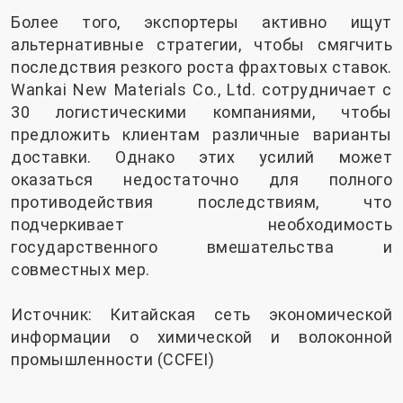
Более того, экспортеры активно ищут
альтернативные стратегии, чтобы смягчить
последствия резкого роста фрахтовых ставок.
Wankai New Materials Co., Ltd. сотрудничает с
30 логистическими компаниями, чтобы
предложить клиентам различные варианты
доставки. Однако этих усилий может
оказаться недостаточно для полного
противодействия последствиям, что
подчеркивает необходимость
государственного вмешательства и
совместных мер.
Источник: Китайская сеть экономической
информации о химической и волоконной
промышленности (CCFEI)