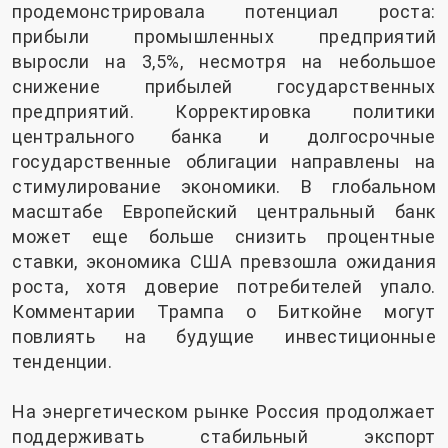
продемонстрировала потенциал роста:
прибыли промышленных предприятий
выросли на 3,5%, несмотря на небольшое
снижение прибылей государственных
предприятий. Корректировка политики
центрального банка и долгосрочные
государственные облигации направлены на
стимулирование экономики. В глобальном
масштабе Европейский центральный банк
может еще больше снизить процентные
ставки, экономика США превзошла ожидания
роста, хотя доверие потребителей упало.
Комментарии Трампа о Биткойне могут
повлиять на будущие инвестиционные
тенденции.
На энергетическом рынке Россия продолжает
поддерживать стабильный экспорт