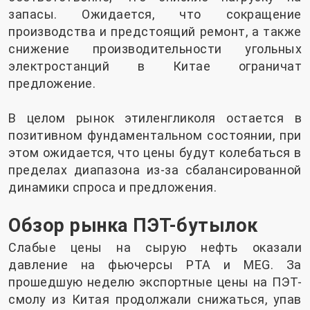
запасы. Ожидается, что сокращение
производства и предстоящий ремонт, а также
снижение производительности угольных
электростанций в Китае ограничат
предложение.
В целом рынок этиленгликоля остается в
позитивном фундаментальном состоянии, при
этом ожидается, что цены будут колебаться в
пределах диапазона из-за сбалансированной
динамики спроса и предложения.
Обзор рынка ПЭТ-бутылок
Слабые цены на сырую нефть оказали
давление на фьючерсы PTA и MEG. За
прошедшую неделю экспортные цены на ПЭТ-
смолу из Китая продолжали снижаться, упав