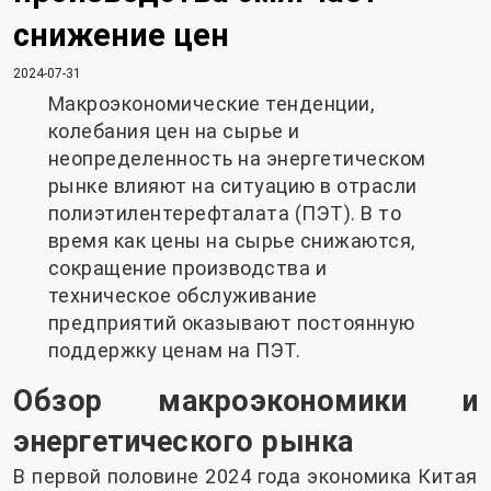
снижение цен
2024-07-31
Макроэкономические тенденции,
колебания цен на сырье и
неопределенность на энергетическом
рынке влияют на ситуацию в отрасли
полиэтилентерефталата (ПЭТ). В то
время как цены на сырье снижаются,
сокращение производства и
техническое обслуживание
предприятий оказывают постоянную
поддержку ценам на ПЭТ.
Обзор макроэкономики и
энергетического рынка
В первой половине 2024 года экономика Китая