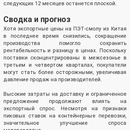
следующих 12 месяцев останется плоской.
Сводка и прогноз
Хотя экспортные цены на ПЭТ-смолу из Китая
в последнее время снизились, сокращение
производства помогло сохранить
рентабельность и разницу в ценах. Поскольку
поставки сконцентрированы в межсезонье в
третьем и четвертом кварталах, покупатели
могут стать более осторожными, увеличивая
давление продаж на производителей.
Высокие затраты на доставку и ограниченное
предложение продолжают влиять на
экспортный спрос. Несмотря на признаки
пиковых ставок на контейнерные перевозки,
значительное улучшение спроса