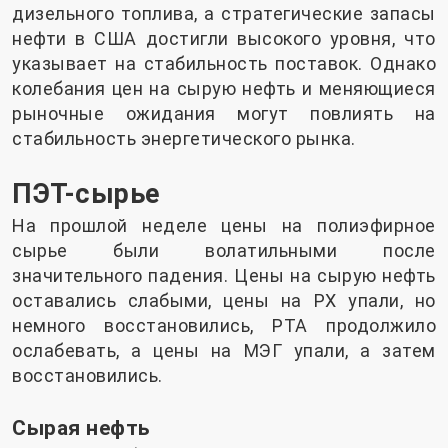
дизельного топлива, а стратегические запасы
нефти в США достигли высокого уровня, что
указывает на стабильность поставок. Однако
колебания цен на сырую нефть и меняющиеся
рыночные ожидания могут повлиять на
стабильность энергетического рынка.
ПЭТ-сырье
На прошлой неделе цены на полиэфирное
сырье были волатильными после
значительного падения. Цены на сырую нефть
оставались слабыми, цены на PX упали, но
немного восстановились, PTA продолжило
ослабевать, а цены на МЭГ упали, а затем
восстановились.
Сырая нефть