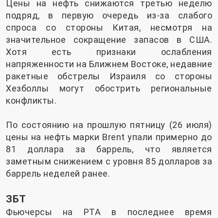
Цены на нефть снижаются третью неделю
подряд, в первую очередь из-за слабого
спроса со стороны Китая, несмотря на
значительное сокращение запасов в США.
Хотя есть признаки ослабления
напряженности на Ближнем Востоке, недавние
ракетные обстрелы Израиля со стороны
Хезболлы могут обострить региональные
конфликты.
По состоянию на прошлую пятницу (26 июля)
цены на нефть марки Brent упали примерно до
81 доллара за баррель, что является
заметным снижением с уровня 85 долларов за
баррель неделей ранее.
ЗБТ
Фьючерсы на PTA в последнее время