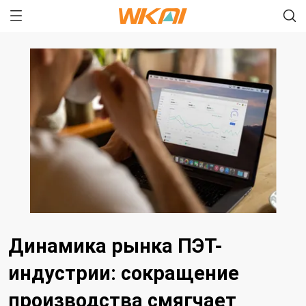
Динамика рынка ПЭТ-
индустрии: сокращение
производства смягчает