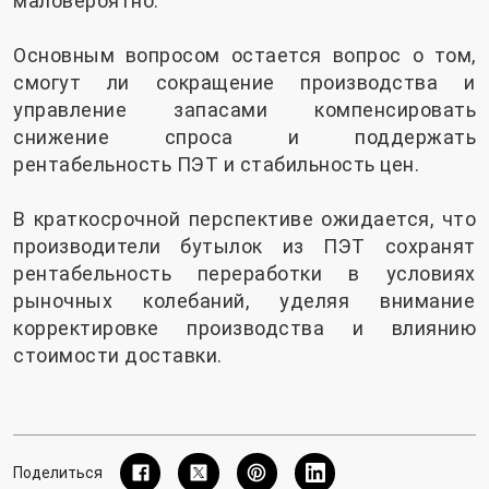
маловероятно.
Основным вопросом остается вопрос о том,
смогут ли сокращение производства и
управление запасами компенсировать
снижение спроса и поддержать
рентабельность ПЭТ и стабильность цен.
В краткосрочной перспективе ожидается, что
производители бутылок из ПЭТ сохранят
рентабельность переработки в условиях
рыночных колебаний, уделяя внимание
корректировке производства и влиянию
стоимости доставки.
Поделиться