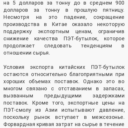
на 5 долларов за тонну до в среднем 900
долларов за тонну в прошлую пятницу.
Несмотря на это падение, сокращение
производства в Китае оказало некоторую
поддержку экспортным ценам, ограничив
снижение качества ПЭТ-бутылок, которое
продолжает следовать тенденциям в
отношении сырья.
Условия экспорта китайских ПЭТ-бутылок
остаются относительно благоприятными при
хороших объемах поставок. Однако это во
многом связано с отставанием в запасах,
вызванным предыдущими задержками
поставок. Кроме того, экспортные цены на
ПЭТ-смолу из Азии испытывают давление,
поскольку рынок вступает в межсезонье.
Форвардная кривая затрат на сырье в течение