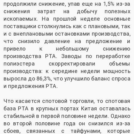
продолжили снижение, упав еще на 1,5% из-за
снижения затрат на добычу полезных
ископаемых. На прошлой неделе основные
поставщики столкнулись как с плановыми, так
и с внеплановыми остановками производства,
что снизило давление на предложение и
привело к небольшому снижению
производства PTA. Заводы по переработке
полиэстера скорректировали объемы
производства: к середине недели мощность
выросла до 86,3%, что улучшило баланс спроса
и предложения PTA.
Что касается спотовой торговли, то спотовая
база PTA в крупных портах Китая оставалась
стабильной в первой половине недели. Однако
во второй половине года он снизился из-за
сбоев, связанных с тайфунами, которые