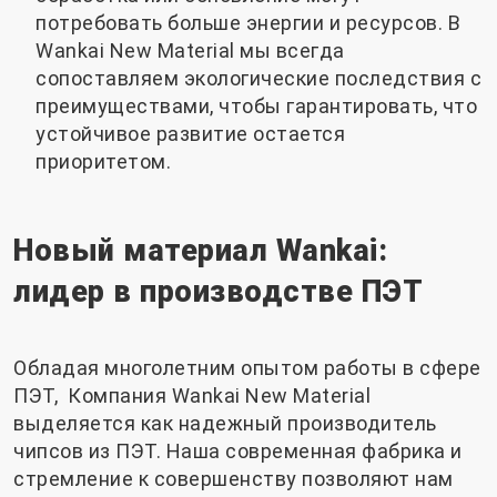
потребовать больше энергии и ресурсов. В
Wankai New Material мы всегда
сопоставляем экологические последствия с
преимуществами, чтобы гарантировать, что
устойчивое развитие остается
приоритетом.
Новый материал Wankai:
лидер в производстве ПЭТ
Обладая многолетним опытом работы в сфере
ПЭТ, Компания Wankai New Material
выделяется как надежный производитель
чипсов из ПЭТ. Наша современная фабрика и
стремление к совершенству позволяют нам