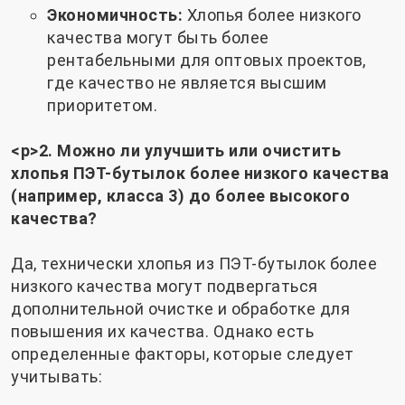
Экономичность:
Хлопья более низкого
качества могут быть более
рентабельными для оптовых проектов,
где качество не является высшим
приоритетом.
<р>2. Можно ли улучшить или очистить
хлопья ПЭТ-бутылок более низкого качества
(например, класса 3) до более высокого
качества?
Да, технически хлопья из ПЭТ-бутылок более
низкого качества могут подвергаться
дополнительной очистке и обработке для
повышения их качества. Однако есть
определенные факторы, которые следует
учитывать: