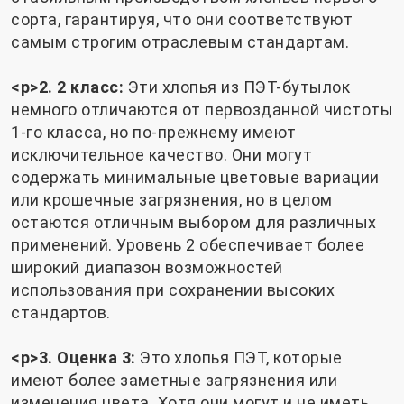
сорта, гарантируя, что они соответствуют
самым строгим отраслевым стандартам.
<р>2. 2 класс:
Эти хлопья из ПЭТ-бутылок
немного отличаются от первозданной чистоты
1-го класса, но по-прежнему имеют
исключительное качество. Они могут
содержать минимальные цветовые вариации
или крошечные загрязнения, но в целом
остаются отличным выбором для различных
применений. Уровень 2 обеспечивает более
широкий диапазон возможностей
использования при сохранении высоких
стандартов.
<р>3. Оценка 3:
Это хлопья ПЭТ, которые
имеют более заметные загрязнения или
изменения цвета. Хотя они могут и не иметь