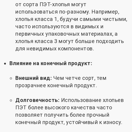
от сорта ПЭТ-хлопья могут
использоваться по-разному. Например,
хлопья класса 1, будучи самыми чистыми,
часто используются в видимых и
первичных упаковочных материалах, а
хлопья класса 3 могут больше подходить
для невидимых компонентов.
Влияние на конечный продукт:
Внешний вид:
Чем четче сорт, тем
прозрачнее конечный продукт.
Долговечность:
Использование хлопьев
ПЭТ более высокого качества часто
позволяет получить более прочный
конечный продукт, устойчивый к износу.