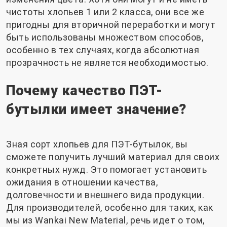
чистоты хлопьев 1 или 2 класса, они все же
пригодны для вторичной переработки и могут
быть использованы множеством способов,
особенно в тех случаях, когда абсолютная
прозрачность не является необходимостью.
Почему качество ПЭТ-
бутылки имеет значение?
Зная сорт хлопьев для ПЭТ-бутылок, вы
сможете получить лучший материал для своих
конкретных нужд. Это помогает установить
ожидания в отношении качества,
долговечности и внешнего вида продукции.
Для производителей, особенно для таких, как
мы из Wankai New Material, речь идет о том,