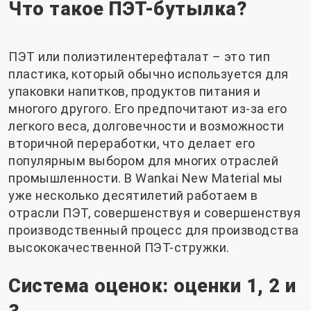
Что такое ПЭТ-бутылка?
ПЭТ или полиэтилентерефталат – это тип
пластика, который обычно используется для
упаковки напитков, продуктов питания и
многого другого. Его предпочитают из-за его
легкого веса, долговечности и возможности
вторичной переработки, что делает его
популярным выбором для многих отраслей
промышленности. В Wankai New Material мы
уже несколько десятилетий работаем в
отрасли ПЭТ, совершенствуя и совершенствуя
производственный процесс для производства
высококачественной ПЭТ-стружки.
Система оценок: оценки 1, 2 и