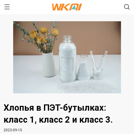
Хлопья в ПЭТ-бутылках:
класс 1, класс 2 и класс 3.
2023-09-15