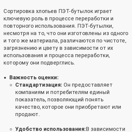
Сортировка хлопьев ПЭТ-бутылок играет
ключевую роль в процессе переработки и
повторного использования. ПЭТ-бутылки,
несмотря на то, что они изготовлены из одного
и того же материала, различаются по чистоте,
загрязнению и цвету в зависимости от их
использования и процесса переработки,
которому они подверглись.
Важность оценки:
Стандартизация:
Он предоставляет
компаниям и потребителям единый
показатель, позволяющий понять
качество, которое они приобретают или
продают.
Удобство использования:
В зависимости