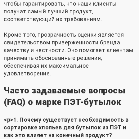
чтобы гарантировать, что наши клиенты
получат самый лучший продукт,
соответствующий их требованиям.
Кроме того, прозрачность оценки является
свидетельством приверженности бренда
качеству и честности. Оно помогает клиентам
принимать обоснованные решения,
обеспечивая их максимальное
удовлетворение.
Часто задаваемые вопросы
(FAQ) о марке ПЭТ-бутылок
<р>1. Почему существует необходимость в
сортировке хлопьев для бутылок из ПЭТ и
как это влияет на конечный продукт?