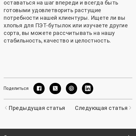
оставаться на шаг впереди и всегда быть
готовыми удовлетворить растущие
потребности нашей клиентуры. Ищете ли вы
хлопья для ПЭТ-бутылок или изучаете другие
сорта, вы можете рассчитывать на нашу
стабильность, качество и целостность.
Поделиться
Предыдущая статья
Следующая статья