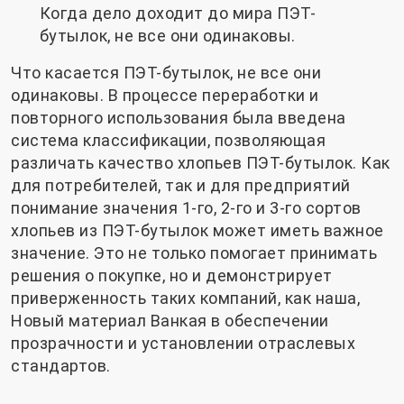
Когда дело доходит до мира ПЭТ-
бутылок, не все они одинаковы.
Что касается ПЭТ-бутылок, не все они
одинаковы. В процессе переработки и
повторного использования была введена
система классификации, позволяющая
различать качество хлопьев ПЭТ-бутылок. Как
для потребителей, так и для предприятий
понимание значения 1-го, 2-го и 3-го сортов
хлопьев из ПЭТ-бутылок может иметь важное
значение. Это не только помогает принимать
решения о покупке, но и демонстрирует
приверженность таких компаний, как наша,
Новый материал Ванкая
в обеспечении
прозрачности и установлении отраслевых
стандартов.