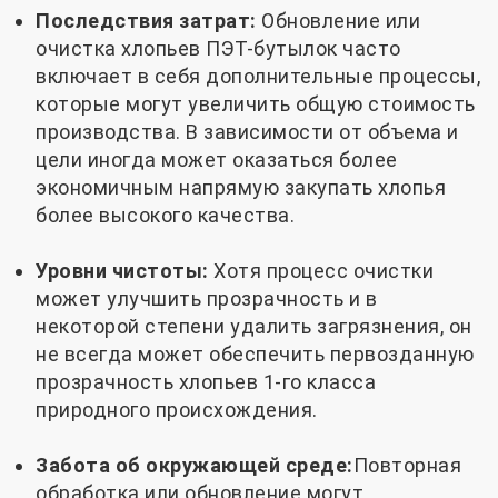
Последствия затрат:
Обновление или
очистка хлопьев ПЭТ-бутылок часто
включает в себя дополнительные процессы,
которые могут увеличить общую стоимость
производства. В зависимости от объема и
цели иногда может оказаться более
экономичным напрямую закупать хлопья
более высокого качества.
Уровни чистоты:
Хотя процесс очистки
может улучшить прозрачность и в
некоторой степени удалить загрязнения, он
не всегда может обеспечить первозданную
прозрачность хлопьев 1-го класса
природного происхождения.
Забота об окружающей среде:
Повторная
обработка или обновление могут