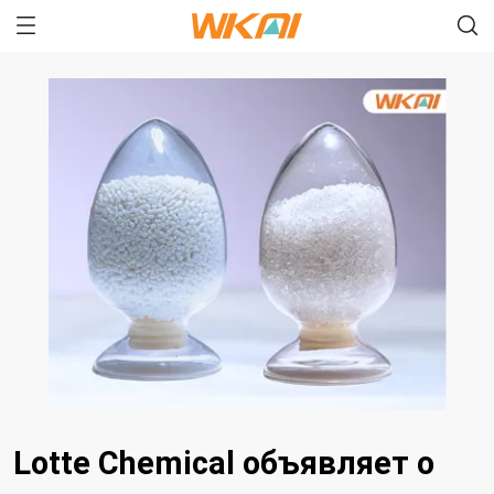
Lotte Chemical объявляет о