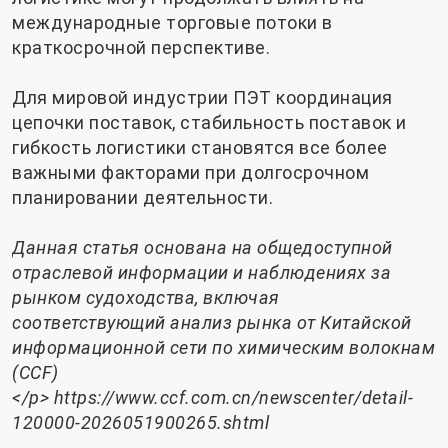
международные торговые потоки в
краткосрочной перспективе.
Для мировой индустрии ПЭТ координация
цепочки поставок, стабильность поставок и
гибкость логистики становятся все более
важными факторами при долгосрочном
планировании деятельности.
Данная статья основана на общедоступной
отраслевой информации и наблюдениях за
рынком судоходства, включая
соответствующий анализ рынка от Китайской
информационной сети по химическим волокнам
(CCF)
</p>
https://www.ccf.com.cn/newscenter/detail-
120000-2026051900265.shtml