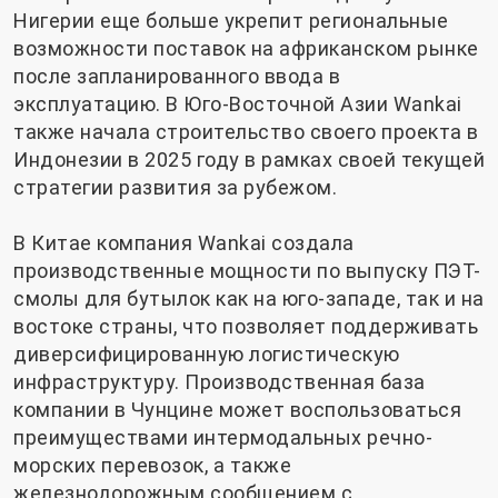
Нигерии еще больше укрепит региональные
возможности поставок на африканском рынке
после запланированного ввода в
эксплуатацию. В Юго-Восточной Азии Wankai
также начала строительство своего проекта в
Индонезии в 2025 году в рамках своей текущей
стратегии развития за рубежом.
В Китае компания Wankai создала
производственные мощности по выпуску ПЭТ-
смолы для бутылок как на юго-западе, так и на
востоке страны, что позволяет поддерживать
диверсифицированную логистическую
инфраструктуру. Производственная база
компании в Чунцине может воспользоваться
преимуществами интермодальных речно-
морских перевозок, а также
железнодорожным сообщением с