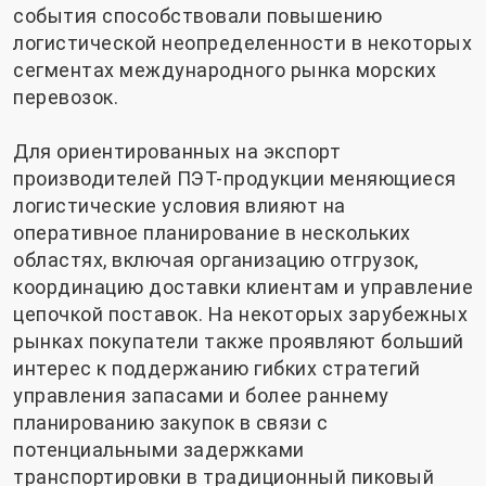
события способствовали повышению
логистической неопределенности в некоторых
сегментах международного рынка морских
перевозок.
Для ориентированных на экспорт
производителей ПЭТ-продукции меняющиеся
логистические условия влияют на
оперативное планирование в нескольких
областях, включая организацию отгрузок,
координацию доставки клиентам и управление
цепочкой поставок. На некоторых зарубежных
рынках покупатели также проявляют больший
интерес к поддержанию гибких стратегий
управления запасами и более раннему
планированию закупок в связи с
потенциальными задержками
транспортировки в традиционный пиковый