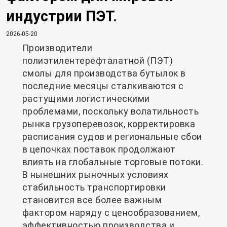
индустрии ПЭТ.
2026-05-20
Производители
полиэтилентерефталатной (ПЭТ)
смолы для производства бутылок в
последние месяцы сталкиваются с
растущими логистическими
проблемами, поскольку волатильность
рынка грузоперевозок, корректировка
расписания судов и региональные сбои
в цепочках поставок продолжают
влиять на глобальные торговые потоки.
В нынешних рыночных условиях
стабильность транспортировки
становится все более важным
фактором наряду с ценообразованием,
эффективностью производства и