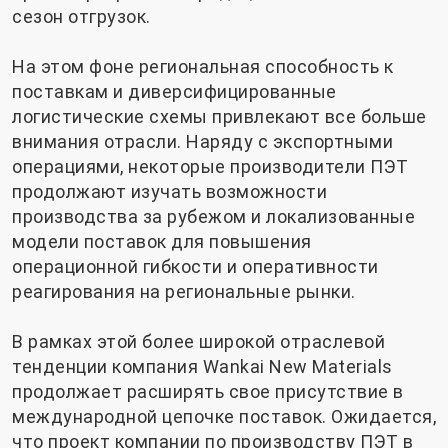
сезон отгрузок.
На этом фоне региональная способность к
поставкам и диверсифицированные
логистические схемы привлекают все больше
внимания отрасли. Наряду с экспортными
операциями, некоторые производители ПЭТ
продолжают изучать возможности
производства за рубежом и локализованные
модели поставок для повышения
операционной гибкости и оперативности
реагирования на региональные рынки.
В рамках этой более широкой отраслевой
тенденции компания Wankai New Materials
продолжает расширять свое присутствие в
международной цепочке поставок. Ожидается,
что проект компании по производству ПЭТ в