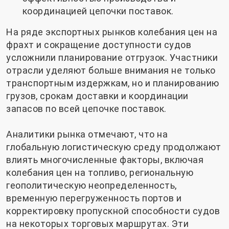
координацией цепочки поставок.
На ряде экспортных рынков колебания цен на
фрахт и сокращение доступности судов
усложнили планирование отгрузок. Участники
отрасли уделяют больше внимания не только
транспортным издержкам, но и планированию
грузов, срокам доставки и координации
запасов по всей цепочке поставок.
Аналитики рынка отмечают, что на
глобальную логистическую среду продолжают
влиять многочисленные факторы, включая
колебания цен на топливо, региональную
геополитическую неопределенность,
временную перегруженность портов и
корректировку пропускной способности судов
на некоторых торговых маршрутах. Эти