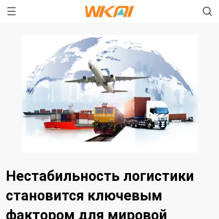
Нестабильность логистики
становится ключевым
фактором для мировой