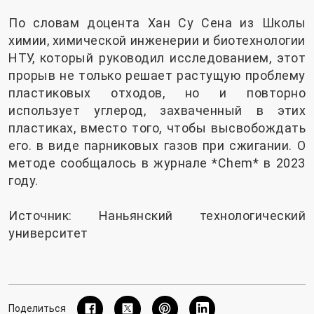
По словам доцента Хан Су Сена из Школы
химии, химической инженерии и биотехнологии
НТУ, который руководил исследованием, этот
прорыв не только решает растущую проблему
пластиковых отходов, но и повторно
использует углерод, захваченный в этих
пластиках, вместо того, чтобы высвобождать
его. в виде парниковых газов при сжигании. О
методе сообщалось в журнале *Chem* в 2023
году.
Источник: Наньянский технологический
университет
Поделиться