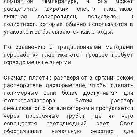
комнатной температуре, и она может
расщеплять широкий спектр пластиков,
включая полипропилен, полиэтилен и
полистирол, которые обычно используются в
упаковке и выбрасываются как отходы.
По сравнению с традиционными методами
переработки пластика этот процесс требует
гораздо меньше энергии.
Сначала пластик растворяют в органическом
растворителе дихлорметане, чтобы сделать
полимерные цепи более доступными для
фотокатализатора. Затем раствор
смешивается с катализатором и пропускается
через прозрачные трубки, где на него
освещается светодиодный свет. Свет
обеспечивает начальную энергию для