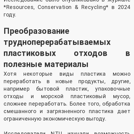
*Resources, Conservation & Recycling* в 2024
году.
Преобразование
трудноперерабатываемых
пластиковых отходов в
полезные материалы
Хотя некоторые виды пластика можно
переработать в новые продукты, другие,
например бытовой пластик, упаковочные
отходы и морской пластиковый мусор,
сложнее переработать. Более того, обработка
смешанного и загрязненного пластика дает
ограниченную экономическую выгоду.
Исследователи NTU изучали возможность