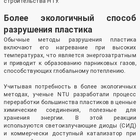
строительства НТУ.
Более экологичный способ
разрушения пластика
Обычные методы разрушения пластика
включают его нагревание при высоких
температурах, что является энергозатратным
и приводит к образованию парниковых газов,
способствующих глобальному потеплению.
Учитывая потребность в более экологичных
методах, ученые NTU разработали процесс
переработки большинства пластиков в ценные
химические соединения, полезные для
хранения энергии. В этой реакции
используются светоизлучающие диоды (СИД)
и коммерчески доступный катализатор при