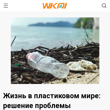
Жизнь в пластиковом мире:
решение проблемы