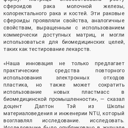
сфероидов рака молочной железы,
колоректального рака и костей. Эти раковые
сфероиды проявляли свойства, аналогичные
свойствам, выращенным с использованием
коммерчески доступных матриц, и могли
использоваться для биомедицинских целей,
таких как тестирование лекарств.
«Наша инновация не только предлагает
практические средства повторного
использования электронных отходов
пластика, но также может сократить
использование новых пластмасс в
биомедицинской промышленности», — сказал
доцент Далтон Тэй из Школы
материаловедения и инженерии NTU, который
возглавлял исследование. исследовать.
Исследование было опубликовано в журнале