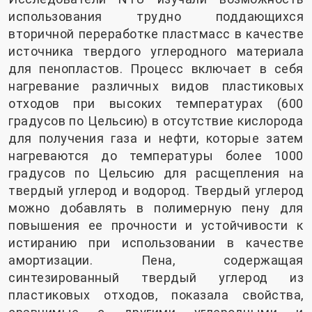
использования трудно поддающихся
вторичной переработке пластмасс в качестве
источника твердого углеродного материала
для пенопластов. Процесс включает в себя
нагревание различных видов пластиковых
отходов при высоких температурах (600
градусов по Цельсию) в отсутствие кислорода
для получения газа и нефти, которые затем
нагреваются до температуры более 1000
градусов по Цельсию для расщепления на
твердый углерод и водород. Твердый углерод
можно добавлять в полимерную пену для
повышения ее прочности и устойчивости к
истиранию при использовании в качестве
амортизации. Пена, содержащая
синтезированный твердый углерод из
пластиковых отходов, показала свойства,