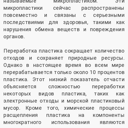
называемые микропластиком. Эти
микропластики сейчас распространены
повсеместно и связаны с серьезными
последствиями для здоровья, такими как
нарушения обмена веществ и повреждения
органов.
Переработка пластика сокращает количество
отходов и сохраняет природные ресурсы.
Однако в настоящее время во всем мире
перерабатывается только около 10 процентов
пластика. Этот низкий показатель отчасти
объясняется сложностью переработки
некоторых видов пластика, таких как
электронные отходы и морской пластиковый
мусор. Кроме того, химические процессы
расщепления пластика на компоненты
многократного использования являются