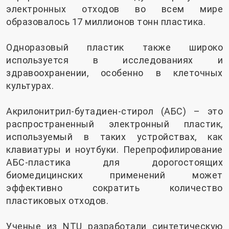
электронных отходов во всем мире
образовалось 17 миллионов тонн пластика.
Одноразовый пластик также широко
используется в исследованиях и
здравоохранении, особенно в клеточных
культурах.
Акрилонитрил-бутадиен-стирол (АБС) – это
распространенный электронный пластик,
используемый в таких устройствах, как
клавиатуры и ноутбуки. Перепрофилирование
АБС-пластика для дорогостоящих
биомедицинских применений может
эффективно сократить количество
пластиковых отходов.
Ученые из NTU разработали синтетическую