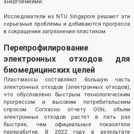
энергоемкими.
Исследователи из NTU Singapore решают эти
серьезные проблемы и добиваются прогресса
в сокращении загрязнения пластиком.
Перепрофилирование
электронных отходов для
биомедицинских целей
Пластмассы составляют большую часть
электронных отходов (электронных отходов),
что обусловлено быстрым технологическим
прогрессом и высоким потребительским
спросом. Согласно отчету ООН, объем
электронных отходов растет в пять раз
быстрее, чем официальные показатели
переработки. В 2022 году в результате