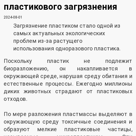
пластикового загрязнения
2024-08-01
Загрязнение пластиком стало одной из
самых актуальных экологических
проблем из-за растущего
использования одноразового пластика.
Поскольку пластик не подлежит
биоразложению, он накапливается в
окружающей среде, нарушая среду обитания и
естественные процессы. Ежегодно миллионы
диких животных страдают от пластиковых
отходов.
По мере разложения пластмассы выделяют в
окружающую среду токсичные соединения и
образуют мелкие пластиковые частицы,