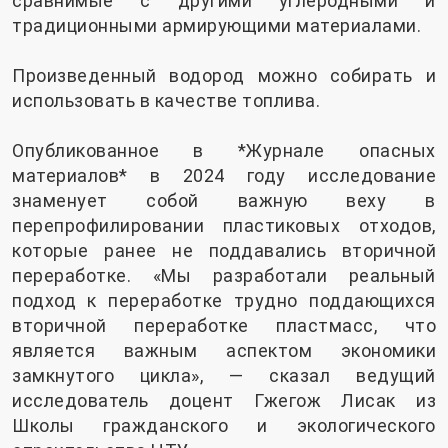
сравнимые с другими углеродными и
традиционными армирующими материалами.
Произведенный водород можно собирать и
использовать в качестве топлива.
Опубликованное в *Журнале опасных
материалов* в 2024 году исследование
знаменует собой важную веху в
перепрофилировании пластиковых отходов,
которые ранее не поддавались вторичной
переработке. «Мы разработали реальный
подход к переработке трудно поддающихся
вторичной переработке пластмасс, что
является важным аспектом экономики
замкнутого цикла», — сказал ведущий
исследователь доцент Гжегож Лисак из
Школы гражданского и экологического