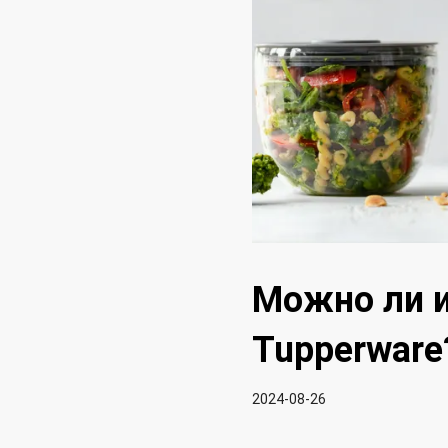
Можно ли и
Tupperware
2024-08-26