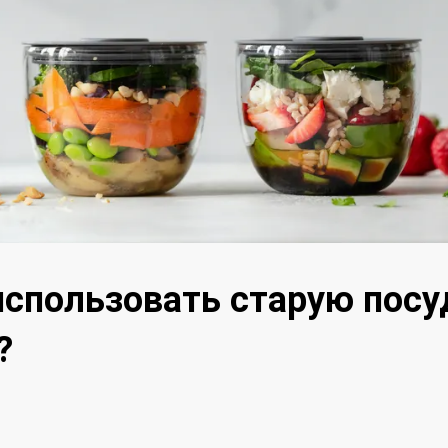
спользовать старую посу
?