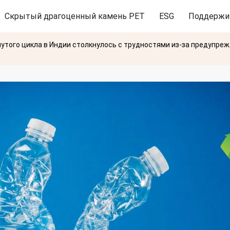
Скрытый драгоценный камень PET
ESG
Поддержи
утого цикла в Индии столкнулось с трудностями из-за предупре