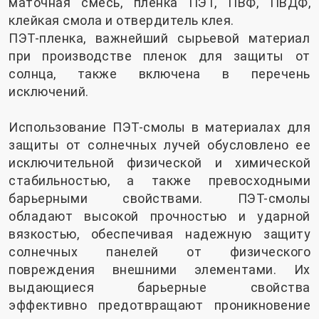
маточная смесь, пленка ПЭТ, ПВФ, ПВДФ,
клейкая смола и отвердитель клея.
ПЭТ-пленка, важнейший сырьевой материал
при производстве пленок для защиты от
солнца, также включена в перечень
исключений.
Использование ПЭТ-смолы в материалах для
защиты от солнечных лучей обусловлено ее
исключительной физической и химической
стабильностью, а также превосходными
барьерными свойствами. ПЭТ-смолы
обладают высокой прочностью и ударной
вязкостью, обеспечивая надежную защиту
солнечных панелей от физического
повреждения внешними элементами. Их
выдающиеся барьерные свойства
эффективно предотвращают проникновение