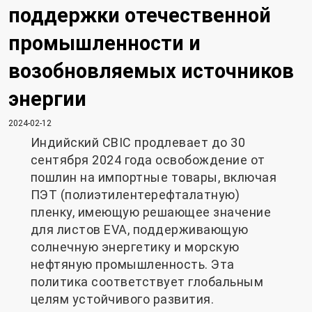
поддержки отечественной
промышленности и
возобновляемых источников
энергии
2024-02-12
Индийский CBIC продлевает до 30
сентября 2024 года освобождение от
пошлин на импортные товары, включая
ПЭТ (полиэтилентерефталатную)
пленку, имеющую решающее значение
для листов EVA, поддерживающую
солнечную энергетику и морскую
нефтяную промышленность. Эта
политика соответствует глобальным
целям устойчивого развития.