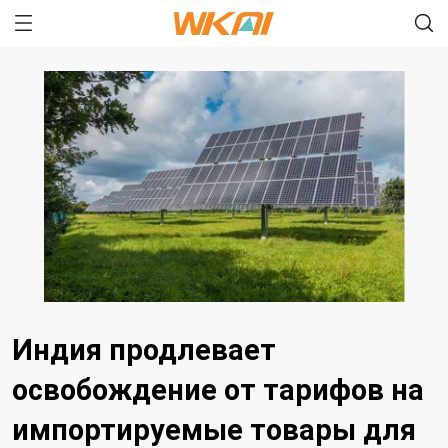
Индия продлевает
освобождение от тарифов на
импортируемые товары для