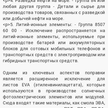
<р>4. Разведка нефти на море: - Группа 84 или
любая другая группа - Детали и сырье для
производства товаров, связанных с разведкой
или добычей нефти на море.
<р>5. Литий-ионные элементы: - Группа 8507
60 00 - Исключение распространяется на
литий-ионные элементы, используемые при
производстве батарей или аккумуляторных
блоков для сотовых мобильных телефонов и
транспортных средств с электроприводом или
гибридных транспортных средств.
Одним из ключевых аспектов поправки
является расширенное исключение для
листов EVA (этиленвинилацетата), которые
используются в производстве солнечных
фотоэлектрических элементов или модулей.
Сюда входят такие материалы, как смола ЭВА,