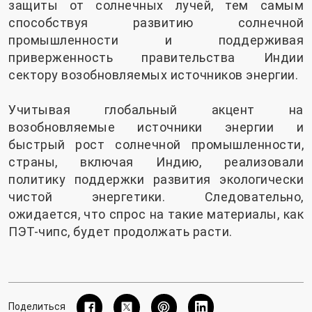
защиты от солнечных лучей, тем самым
способствуя развитию солнечной
промышленности и поддерживая
приверженность правительства Индии
сектору возобновляемых источников энергии.
Учитывая глобальный акцент на
возобновляемые источники энергии и
быстрый рост солнечной промышленности,
страны, включая Индию, реализовали
политику поддержки развития экологически
чистой энергетики. Следовательно,
ожидается, что спрос на такие материалы, как
ПЭТ-чипс, будет продолжать расти.
Поделиться