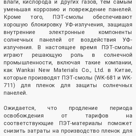
влаги, кислорода и других газов, тем самым
уменьшая коррозию и повреждение панелей.
Кроме того, ПЭТ-смолы обеспечивают
хорошую блокировку УФ-излучения, защищая
внутренние электронные компоненты
солнечных панелей от воздействия УФ-
излучения. В настоящее время ПЭТ-смолы
играют решающую роль в солнечной
промышленности, включая такие компании,
как Wankai New Materials Co., Ltd. в Китае,
которые производят ПЭТ-смолы (WK-681 и WK-
711) для пленок для защиты солнечных
панелей.
Ожидается, что продление периода
освобождения от тарифов на
соответствующие ПЭТ-материалы поможет
снизить затраты на производство пленок для