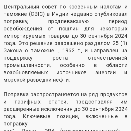
Центральный совет по косвенным налогам и
таможне (CBIC) в Индии недавно опубликовал
поправку, продлевающую период
освобождения от пошлин для некоторых
импортируемых товаров до 30 сентября 2024
года. Это решение разрешено разделом 25 (1)
Закона о таможне. , 1962 г., и направлен на
поддержку роста отечественной
промышленности, особенно в области
возобновляемых источников энергии и
морской разведки нефти.
Поправка распространяется на ряд продуктов
и тарифных статей, предоставляя им
расширенные исключения до 30 сентября 2024
года. Ключевые позиции, включенные в
поправку:
<р>1. Листы ЭВА (этиленвинилацетата): -