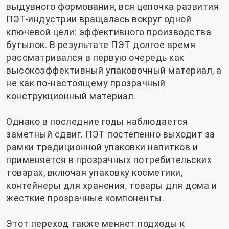
выдувного формования, вся цепочка развития
ПЭТ-индустрии вращалась вокруг одной
ключевой цели: эффективного производства
бутылок. В результате ПЭТ долгое время
рассматривался в первую очередь как
высокоэффективный упаковочный материал, а
не как по-настоящему прозрачный
конструкционный материал.
Однако в последние годы наблюдается
заметный сдвиг. ПЭТ постепенно выходит за
рамки традиционной упаковки напитков и
применяется в прозрачных потребительских
товарах, включая упаковку косметики,
контейнеры для хранения, товары для дома и
жесткие прозрачные компоненты.
Этот переход также меняет подходы к