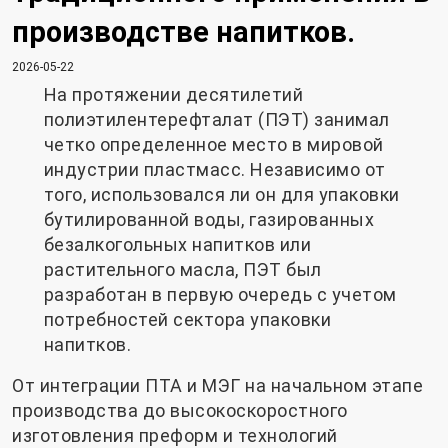
производстве напитков.
2026-05-22
На протяжении десятилетий
полиэтилентерефталат (ПЭТ) занимал
четко определенное место в мировой
индустрии пластмасс. Независимо от
того, использовался ли он для упаковки
бутилированной воды, газированных
безалкогольных напитков или
растительного масла, ПЭТ был
разработан в первую очередь с учетом
потребностей сектора упаковки
напитков.
От интеграции ПТА и МЭГ на начальном этапе
производства до высокоскоростного
изготовления преформ и технологий