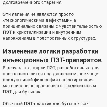
долговременного старения.
Эти явления не являются просто
«технологическими дефектами», а
принципиально связаны с чувствительностью
ПЭТ к кристаллизации и внутренним
напряжениям в толстостенных структурах.
Изменение логики разработки
инъекционных ПЭТ-препаратов
В результате, марки ПЭТ, разработанные для
прозрачного литья под давлением, все чаще
следуют иной философии проектирования
материалов по сравнению с традиционным
ПЭТ для бутылок.
Обычный ПЭТ-пластик для бутылок, как