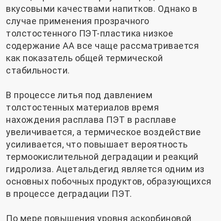
вкусовыми качествами напитков. Однако в
случае применения прозрачного
толстостенного ПЭТ-пластика низкое
содержание АА все чаще рассматривается
как показатель общей термической
стабильности.
В процессе литья под давлением
толстостенных материалов время
нахождения расплава ПЭТ в расплаве
увеличивается, а термическое воздействие
усиливается, что повышает вероятность
термоокислительной деградации и реакций
гидролиза. Ацетальдегид является одним из
основных побочных продуктов, образующихся
в процессе деградации ПЭТ.
По мере повышения уровня аскорбиновой