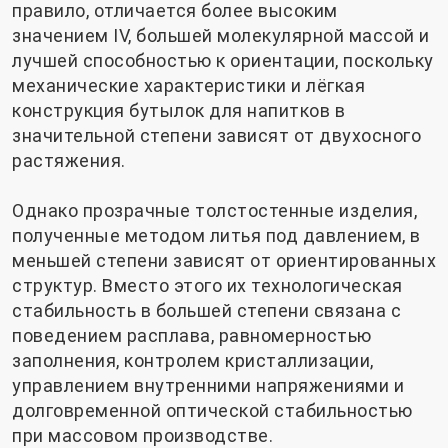
правило, отличается более высоким
значением IV, большей молекулярной массой и
лучшей способностью к ориентации, поскольку
механические характеристики и лёгкая
конструкция бутылок для напитков в
значительной степени зависят от двухосного
растяжения.
Однако прозрачные толстостенные изделия,
полученные методом литья под давлением, в
меньшей степени зависят от ориентированных
структур. Вместо этого их технологическая
стабильность в большей степени связана с
поведением расплава, равномерностью
заполнения, контролем кристаллизации,
управлением внутренними напряжениями и
долговременной оптической стабильностью
при массовом производстве.