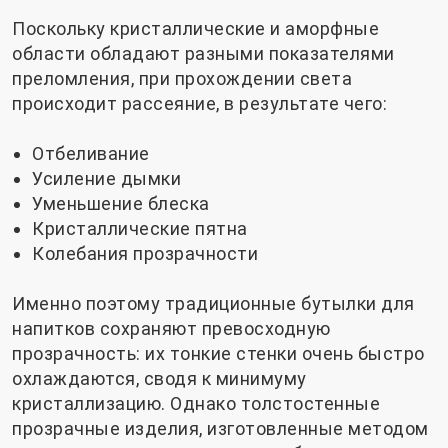
Поскольку кристаллические и аморфные
области обладают разными показателями
преломления, при прохождении света
происходит рассеяние, в результате чего:
Отбеливание
Усиление дымки
Уменьшение блеска
Кристаллические пятна
Колебания прозрачности
Именно поэтому традиционные бутылки для
напитков сохраняют превосходную
прозрачность: их тонкие стенки очень быстро
охлаждаются, сводя к минимуму
кристаллизацию. Однако толстостенные
прозрачные изделия, изготовленные методом