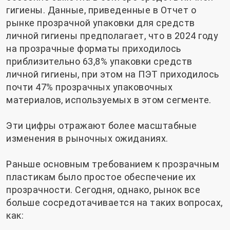
гигиены. Данные, приведенные в
Отчет о
рынке прозрачной упаковки для средств
личной гигиены
предполагает, что в 2024 году
на прозрачные форматы приходилось
приблизительно 63,8% упаковки средств
личной гигиены, при этом на ПЭТ приходилось
почти 47% прозрачных упаковочных
материалов, используемых в этом сегменте.
Эти цифры отражают более масштабные
изменения в рыночных ожиданиях.
Раньше основным требованием к прозрачным
пластикам было простое обеспечение их
прозрачности. Сегодня, однако, рынок все
больше сосредотачивается на таких вопросах,
как: