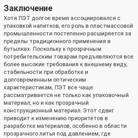
Заключение
Хотя ПЭТ долгое время ассоциировался с
упаковкой напитков, его роль в пластмассовой
промышленности постепенно расширяется за
пределы традиционного применения в
бутылках. Поскольку к прозрачным
потребительским товарам предъявляются все
более высокие требования к внешнему виду,
стабильности при обработке и
долговременным оптическим
характеристикам, ПЭТ все чаще
рассматривается не только как упаковочный
материал, но и как прозрачный
конструкционный материал. Этот сдвиг
приводит к изменению приоритетов в
разработке материалов, особенно в области
прозрачного литья под давлением, где