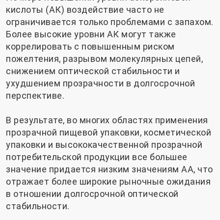
кислоты (АК) воздействие часто не
ограничивается только проблемами с запахом.
Более высокие уровни АК могут также
коррелировать с повышенным риском
пожелтения, разрывом молекулярных цепей,
снижением оптической стабильности и
ухудшением прозрачности в долгосрочной
перспективе.
В результате, во многих областях применения
прозрачной пищевой упаковки, косметической
упаковки и высококачественной прозрачной
потребительской продукции все большее
значение придается низким значениям AA, что
отражает более широкие рыночные ожидания
в отношении долгосрочной оптической
стабильности.