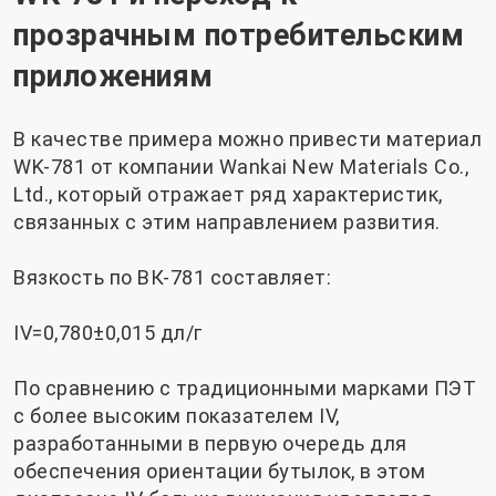
прозрачным потребительским
приложениям
В качестве примера можно привести материал
WK-781 от компании Wankai New Materials Co.,
Ltd., который отражает ряд характеристик,
связанных с этим направлением развития.
Вязкость по ВК-781 составляет:
IV=0,780±0,015 дл/г
По сравнению с традиционными марками ПЭТ
с более высоким показателем IV,
разработанными в первую очередь для
обеспечения ориентации бутылок, в этом