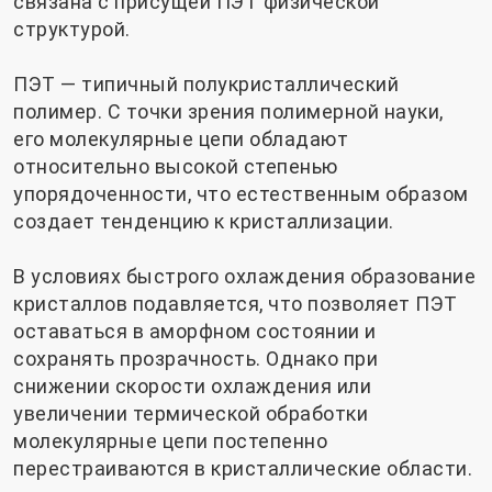
связана с присущей ПЭТ физической
структурой.
ПЭТ — типичный полукристаллический
полимер. С точки зрения полимерной науки,
его молекулярные цепи обладают
относительно высокой степенью
упорядоченности, что естественным образом
создает тенденцию к кристаллизации.
В условиях быстрого охлаждения образование
кристаллов подавляется, что позволяет ПЭТ
оставаться в аморфном состоянии и
сохранять прозрачность. Однако при
снижении скорости охлаждения или
увеличении термической обработки
молекулярные цепи постепенно
перестраиваются в кристаллические области.