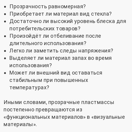
Прозрачность равномерная?
Приобретает ли материал вид стекла?
Достаточно ли высокий уровень блеска для
потребительских товаров?
Произойдёт ли отбеливание после
длительного использования?
Легко ли заметить следы напряжения?
Выделяет ли материал запах во время
использования?
Может ли внешний вид оставаться
стабильным при повышенных
температурах?
Иными словами, прозрачные пластмассы
постепенно превращаются из
«функциональных материалов» в «визуальные
материалы».