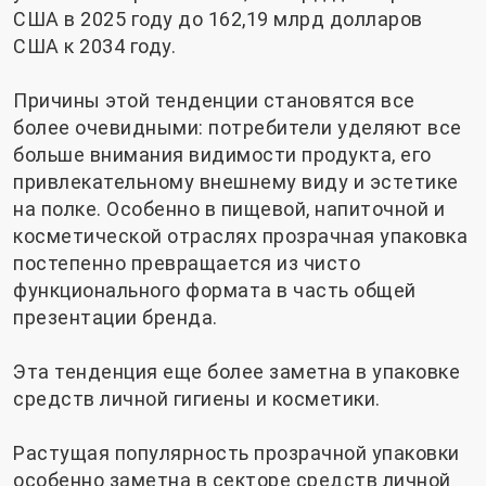
США в 2025 году до 162,19 млрд долларов
США к 2034 году.
Причины этой тенденции становятся все
более очевидными: потребители уделяют все
больше внимания видимости продукта, его
привлекательному внешнему виду и эстетике
на полке. Особенно в пищевой, напиточной и
косметической отраслях прозрачная упаковка
постепенно превращается из чисто
функционального формата в часть общей
презентации бренда.
Эта тенденция еще более заметна в упаковке
средств личной гигиены и косметики.
Растущая популярность прозрачной упаковки
особенно заметна в секторе средств личной