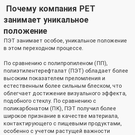
Почему компания PET
занимает уникальное
положение
ПЭТ занимает особое, уникальное положение
в этом переходном процессе.
По сравнению с полипропиленом (ПП),
полиэтилентерефталат (ПЭТ) обладает более
высоким показателем преломления и
естественным более сильным блеском, что
облегчает достижение визуального эффекта,
подобного стеклу. По сравнению с
поликарбонатом (ПК), ПЭТ получил более
широкое признание в качестве материала,
контактирующего с пищевыми продуктами,
особенно с учетом растущей важности