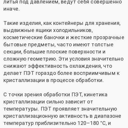
литья под давлением, ведут себя совершенно
иначе.
Такие изделия, как контейнеры для хранения,
выдвижные ящики холодильников,
косметические баночки и жесткие прозрачные
бытовые предметы, часто имеют толстые
секции, большие плоские поверхности и
сложную геометрию. Эти условия значительно
снижают эффективность охлаждения, что
делает ПЭТ гораздо более восприимчивым к
кристаллизации в процессе обработки.
С точки зрения обработки ПЭТ, кинетика
кристаллизации сильно зависит от
температуры. ПЭТ проявляет значительную
кристаллизационную активность в диапазоне
температур приблизительно 120–180 °C, и