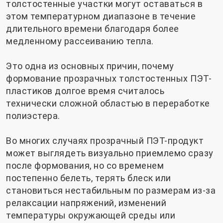
толстостенные участки могут оставаться в
этом температурном диапазоне в течение
длительного времени благодаря более
медленному рассеиванию тепла.
Это одна из основных причин, почему
формование прозрачных толстостенных ПЭТ-
пластиков долгое время считалось
технически сложной областью в переработке
полиэстера.
Во многих случаях прозрачный ПЭТ-продукт
может выглядеть визуально приемлемо сразу
после формования, но со временем
постепенно белеть, терять блеск или
становиться нестабильным по размерам из-за
релаксации напряжений, изменений
температуры окружающей среды или