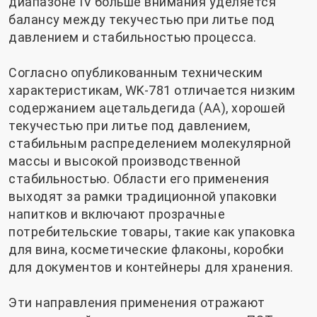
диапазоне IV больше внимания уделяется
балансу между текучестью при литье под
давлением и стабильностью процесса.
Согласно опубликованным техническим
характеристикам, WK-781 отличается низким
содержанием ацетальдегида (АА), хорошей
текучестью при литье под давлением,
стабильным распределением молекулярной
массы и высокой производственной
стабильностью. Области его применения
выходят за рамки традиционной упаковки
напитков и включают прозрачные
потребительские товары, такие как упаковка
для вина, косметические флаконы, коробки
для документов и контейнеры для хранения.
Эти направления применения отражают