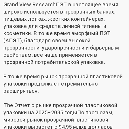
Grand View Research
ПЭТ в настоящее время
широко используется в прозрачных банках,
пищевых лотках, жестких контейнерах,
упаковке для средств личной гигиены и
косметики. В то же время аморфный ПЭТ
(АПЭТ), благодаря своей высокой
прозрачности, ударопрочности и барьерным
свойствам, все чаще применяется в
прозрачной потребительской упаковке.
В то же время рынок прозрачной пластиковой
упаковки продолжает стремительно
расширяться.
The
Отчет о рынке прозрачной пластиковой
упаковки на 2025–2035 годы
По прогнозам,
мировой рынок прозрачной пластиковой
упаковки вырастет с 94,95 млрд долларов