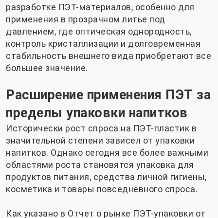
разработке ПЭТ-материалов, особенно для
применения в прозрачном литье под
давлением, где оптическая однородность,
контроль кристаллизации и долговременная
стабильность внешнего вида приобретают все
большее значение.
Расширение применения ПЭТ за
пределы упаковки напитков
Исторически рост спроса на ПЭТ-пластик в
значительной степени зависел от упаковки
напитков. Однако сегодня все более важными
областями роста становятся упаковка для
продуктов питания, средства личной гигиены,
косметика и товары повседневного спроса.
Как указано в
Отчет о рынке ПЭТ-упаковки от