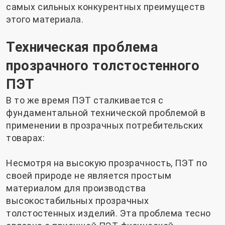
самых сильных конкурентных преимуществ
этого материала.
Техническая проблема
прозрачного толстостенного
ПЭТ
В то же время ПЭТ сталкивается с
фундаментальной технической проблемой в
применении в прозрачных потребительских
товарах:
Несмотря на высокую прозрачность, ПЭТ по
своей природе не является простым
материалом для производства
высокостабильных прозрачных
толстостенных изделий. Эта проблема тесно