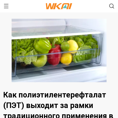
Как полиэтилентерефталат
(ПЭТ) выходит за рамки
традиционного применения в