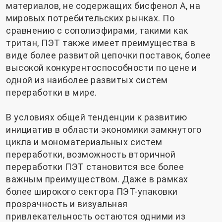
материалов, не содержащих бисфенол А, на
мировых потребительских рынках. По
сравнению с сополиэфирами, такими как
тритан, ПЭТ также имеет преимущества в
виде более развитой цепочки поставок, более
высокой конкурентоспособности по цене и
одной из наиболее развитых систем
переработки в мире.
В условиях общей тенденции к развитию
инициатив в области экономики замкнутого
цикла и мономатериальных систем
переработки, возможность вторичной
переработки ПЭТ становится все более
важным преимуществом. Даже в рамках
более широкого сектора ПЭТ-упаковки
прозрачность и визуальная
привлекательность остаются одними из