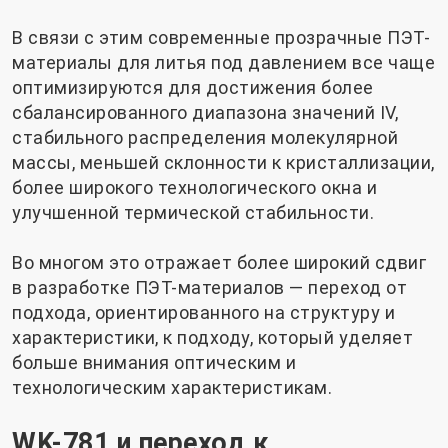
В связи с этим современные прозрачные ПЭТ-
материалы для литья под давлением все чаще
оптимизируются для достижения более
сбалансированного диапазона значений IV,
стабильного распределения молекулярной
массы, меньшей склонности к кристаллизации,
более широкого технологического окна и
улучшенной термической стабильности.
Во многом это отражает более широкий сдвиг
в разработке ПЭТ-материалов — переход от
подхода, ориентированного на структуру и
характеристики, к подходу, который уделяет
больше внимания оптическим и
технологическим характеристикам.
WK-781 и переход к