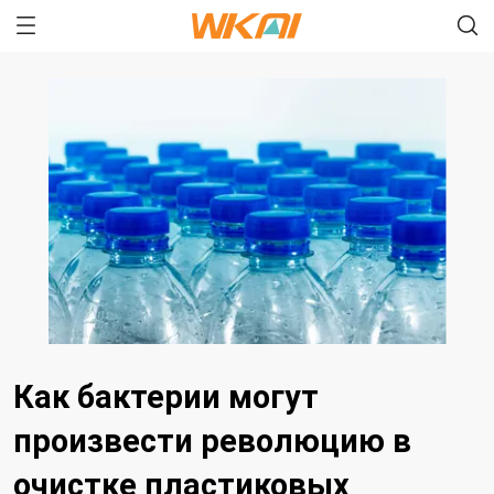
Как бактерии могут
произвести революцию в
очистке пластиковых