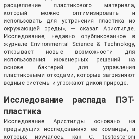
расщепление пластикового материала,
который можно оптимизировать и
использовать для устранения пластика из
окружающей среды», — сказал Аристилде.
Исследование, недавно опубликованное в
журнале Environmental Science & Technology,
открывает новые возможности для
использования инженерных решений на
основе бактерий для управления
пластиковыми отходами, которые загрязняют
водные системы и угрожают дикой природе.
Исследование распада ПЭТ-
пластика
Исследование Аристилды основано на
предыдущих исследованиях ее команды, в
которых изучалось, как C. testosteroni