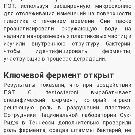
ПЭТ, используя расширенную микроскопию
для отслеживания изменений на поверхности
пластика с течением времени. Они также
проанализировали окружающую воду на
наличие наноразмерных пластиковых частиц и
изучили внутреннюю структуру бактерий,
чтобы идентифицировать ферменты,
участвующие в процессе деградации.
Ключевой фермент открыт
Результаты показали, что при воздействии
ПЭТ C. testosteroni вырабатывает
специфический фермент, который играет
решающую роль в разрушении пластика.
Сотрудники Национальной лаборатории Оук-
Ридж в Теннесси дополнительно проверили
роль фермента, создав штаммы бактерий, не