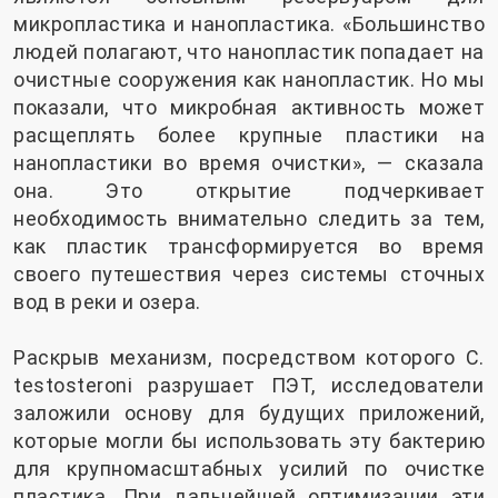
микропластика и нанопластика. «Большинство
людей полагают, что нанопластик попадает на
очистные сооружения как нанопластик. Но мы
показали, что микробная активность может
расщеплять более крупные пластики на
нанопластики во время очистки», — сказала
она. Это открытие подчеркивает
необходимость внимательно следить за тем,
как пластик трансформируется во время
своего путешествия через системы сточных
вод в реки и озера.
Раскрыв механизм, посредством которого C.
testosteroni разрушает ПЭТ, исследователи
заложили основу для будущих приложений,
которые могли бы использовать эту бактерию
для крупномасштабных усилий по очистке
пластика. При дальнейшей оптимизации эти