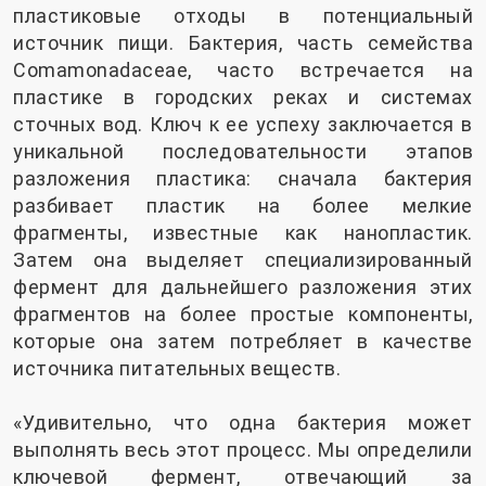
пластиковые отходы в потенциальный
источник пищи. Бактерия, часть семейства
Comamonadaceae, часто встречается на
пластике в городских реках и системах
сточных вод. Ключ к ее успеху заключается в
уникальной последовательности этапов
разложения пластика: сначала бактерия
разбивает пластик на более мелкие
фрагменты, известные как нанопластик.
Затем она выделяет специализированный
фермент для дальнейшего разложения этих
фрагментов на более простые компоненты,
которые она затем потребляет в качестве
источника питательных веществ.
«Удивительно, что одна бактерия может
выполнять весь этот процесс. Мы определили
ключевой фермент, отвечающий за