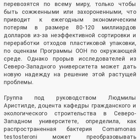
перевозятся по всему миру, только чтобы
быть сожженными или захороненными, что
приводит к ежегодным экономическим
потерям в размере 80-120 миллиардов
долларов из-за неэффективной сортировки и
переработки отходов пластиковой упаковки,
по оценкам Программы ООН по окружающей
среде. Однако прорыв исследователей из
Северо-Западного университета может дать
новую надежду на решение этой растущей
проблемы.
Группа под руководством Людмилы
Аристилде, доцента кафедры гражданского и
экологического строительства в Северо-
Западном университете, определила, как
распространенная бактерия Comamonas
testosteroni может преобразовывать