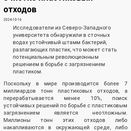
отходов
2024-10-16
Исследователи из Северо-Западного
университета обнаружили в сточных
водах устойчивый штамм бактерий,
разлагающих пластик, что может стать
потенциальным революционным
решением в борьбе с загрязнением
пластиком.
Поскольку в мире производится более 7
миллиардов тонн пластиковых отходов, а
перерабатывается менее 10%, поиск
устойчивых решений по борьбе с пластиковым
загрязнением является неотложным.
Миллионы тонн этих отходов либо
накапливаются в окружающей среде, либо