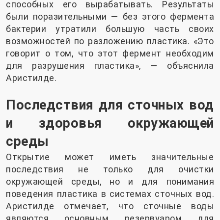
способных его вырабатывать. Результаты
были поразительными — без этого фермента
бактерии утратили большую часть своих
возможностей по разложению пластика. «Это
говорит о том, что этот фермент необходим
для разрушения пластика», — объяснила
Аристилде.
Последствия для сточных вод
и здоровья окружающей
среды
Открытие может иметь значительные
последствия не только для очистки
окружающей среды, но и для понимания
поведения пластика в системах сточных вод.
Аристилде отмечает, что сточные воды
являются основным резервуаром для