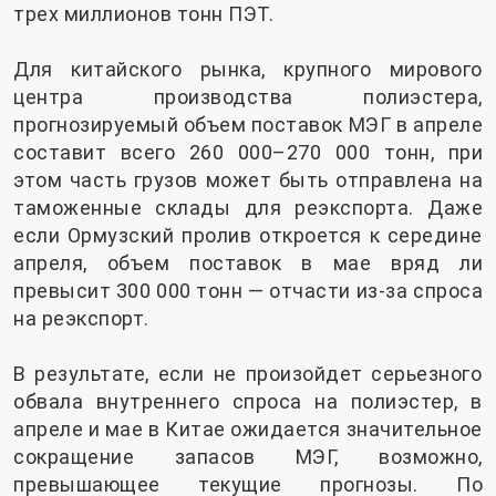
трех миллионов тонн ПЭТ.
Для китайского рынка, крупного мирового
центра производства полиэстера,
прогнозируемый объем поставок МЭГ в апреле
составит всего 260 000–270 000 тонн, при
этом часть грузов может быть отправлена ​​на
таможенные склады для реэкспорта. Даже
если Ормузский пролив откроется к середине
апреля, объем поставок в мае вряд ли
превысит 300 000 тонн — отчасти из-за спроса
на реэкспорт.
В результате, если не произойдет серьезного
обвала внутреннего спроса на полиэстер, в
апреле и мае в Китае ожидается значительное
сокращение запасов МЭГ, возможно,
превышающее текущие прогнозы. По