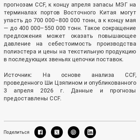
прогнозам CCF, к концу апреля запасы МЭГ на
терминалах портов Восточного Китая могут
упасть до 700 000–800 000 тонн, а к концу мая
— до 400 000–550 000 тонн. Такое сокращение
предложения может оказать повышающее
давление на себестоимость производства
полиэстера и цены на текстильную продукцию
в последующих звеньях цепочки поставок.
Источник: На основе анализа CCF,
проведенного Ши Цзяпином и опубликованного
3 апреля 2026 г. Данные и прогнозы
предоставлены CCF.
Поделиться