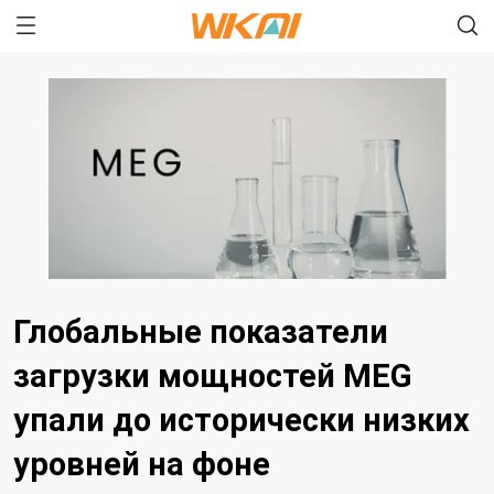
Глобальные показатели
загрузки мощностей MEG
упали до исторически низких
уровней на фоне