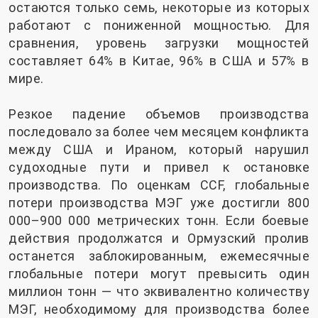
остаются только семь, некоторые из которых
работают с пониженной мощностью. Для
сравнения, уровень загрузки мощностей
составляет 64% в Китае, 96% в США и 57% в
мире.
Резкое падение объемов производства
последовало за более чем месяцем конфликта
между США и Ираном, который нарушил
судоходные пути и привел к остановке
производства. По оценкам CCF, глобальные
потери производства МЭГ уже достигли 800
000–900 000 метрических тонн. Если боевые
действия продолжатся и Ормузский пролив
останется заблокированным, ежемесячные
глобальные потери могут превысить один
миллион тонн — что эквивалентно количеству
МЭГ, необходимому для производства более