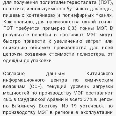
для получения полиэтилентерефталата (ПЭТ),
пластика, используемого в бутылках для воды,
пищевых контейнерах и полиэфирных тканях.
Как правило, для производства одной тонны
ПЭТ требуется примерно 0,33 тонны МЭГ. В
результате перебои в поставках МЭГ могут
быстро привести к увеличению затрат или
снижению объемов производства для всей
цепочки создания стоимости полиэстера, от
одежды до упаковки.
Согласно данным Китайского
информационного центра по химическим
волокнам (CCF), текущий уровень загрузки
мощностей по производству МЭГ составляет
48% в Саудовской Аравии и всего 37% в целом
по Ближнему Востоку. Из 19 установок по
производству МЭГ в регионе в эксплуатации