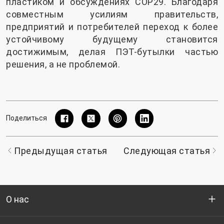
пластиком и обсуждениях COP29. Благодаря
совместным усилиям правительств,
предприятий и потребителей переход к более
устойчивому будущему становится
достижимым, делая ПЭТ-бутылки частью
решения, а не проблемой.
Поделиться
Предыдущая статья
Следующая статья
О нас