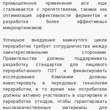
промышленное применение все еще
сталкивается с препятствиями, такими как
оптимизация эффективности ферментов и
разработка более эффективных
микроорганизмов.
Успешное внедрение замкнутого цикла
переработки требует сотрудничества между
заинтересованными сторонами.
Правительства должны поддерживать
разработку стандартов для пищевого
переработанного ПЭТ и финансировать
исследования. Компании должны
инвестировать в передовые технологии
переработки, в то время как потребители
должны активно участвовать в сортировке и
переработке отходов, чтобы гарантировать
высококачественные материалы для