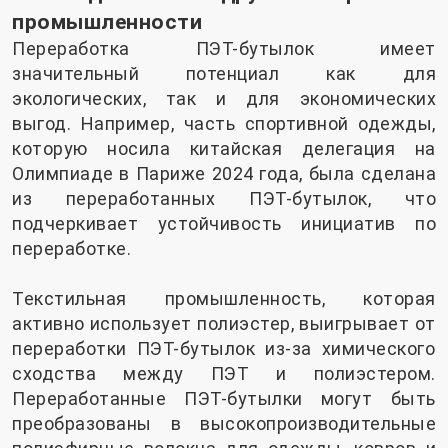
промышленности
Переработка ПЭТ-бутылок имеет
значительный потенциал как для
экологических, так и для экономических
выгод. Например, часть спортивной одежды,
которую носила китайская делегация на
Олимпиаде в Париже 2024 года, была сделана
из переработанных ПЭТ-бутылок, что
подчеркивает устойчивость инициатив по
переработке.
Текстильная промышленность, которая
активно использует полиэстер, выигрывает от
переработки ПЭТ-бутылок из-за химического
сходства между ПЭТ и полиэстером.
Переработанные ПЭТ-бутылки могут быть
преобразованы в высокопроизводительные