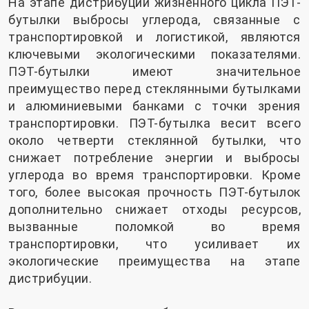
На этапе дистрибуции жизненного цикла ПЭТ-
бутылки выбросы углерода, связанные с
транспортировкой и логистикой, являются
ключевыми экологическими показателями.
ПЭТ-бутылки имеют значительное
преимущество перед стеклянными бутылками
и алюминиевыми банками с точки зрения
транспортировки. ПЭТ-бутылка весит всего
около четверти стеклянной бутылки, что
снижает потребление энергии и выбросы
углерода во время транспортировки. Кроме
того, более высокая прочность ПЭТ-бутылок
дополнительно снижает отходы ресурсов,
вызванные поломкой во время
транспортировки, что усиливает их
экологические преимущества на этапе
дистрибуции.