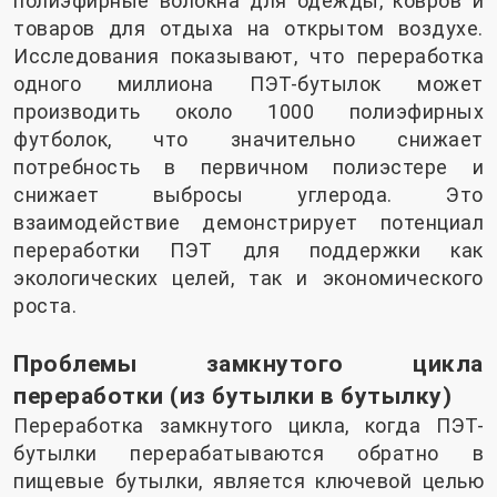
полиэфирные волокна для одежды, ковров и
товаров для отдыха на открытом воздухе.
Исследования показывают, что переработка
одного миллиона ПЭТ-бутылок может
производить около 1000 полиэфирных
футболок, что значительно снижает
потребность в первичном полиэстере и
снижает выбросы углерода. Это
взаимодействие демонстрирует потенциал
переработки ПЭТ для поддержки как
экологических целей, так и экономического
роста.
Проблемы замкнутого цикла
переработки (из бутылки в бутылку)
Переработка замкнутого цикла, когда ПЭТ-
бутылки перерабатываются обратно в
пищевые бутылки, является ключевой целью