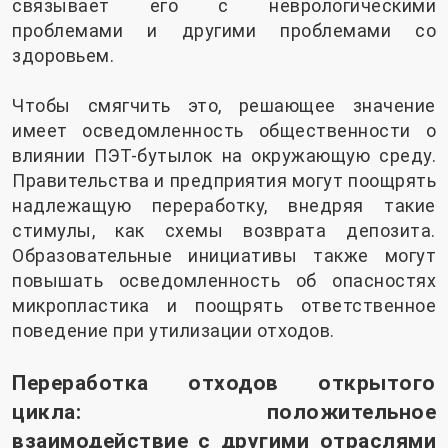
связывает его с неврологическими
проблемами и другими проблемами со
здоровьем.
Чтобы смягчить это, решающее значение
имеет осведомленность общественности о
влиянии ПЭТ-бутылок на окружающую среду.
Правительства и предприятия могут поощрять
надлежащую переработку, внедряя такие
стимулы, как схемы возврата депозита.
Образовательные инициативы также могут
повышать осведомленность об опасностях
микропластика и поощрять ответственное
поведение при утилизации отходов.
Переработка отходов открытого
цикла: положительное
взаимодействие с другими отраслями