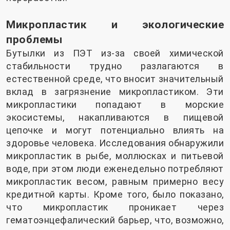
Микропластик и экологические
проблемы
Бутылки из ПЭТ из-за своей химической
стабильности трудно разлагаются в
естественной среде, что вносит значительный
вклад в загрязнение микропластиком. Эти
микропластики попадают в морские
экосистемы, накапливаются в пищевой
цепочке и могут потенциально влиять на
здоровье человека. Исследования обнаружили
микропластик в рыбе, моллюсках и питьевой
воде, при этом люди еженедельно потребляют
микропластик весом, равным примерно весу
кредитной карты. Кроме того, было показано,
что микропластик проникает через
гематоэнцефалический барьер, что, возможно,