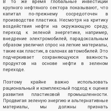
В то же время глобальные инвестиции
крупного нефтяного сектора показывают, что
капитал по-прежнему сосредоточен в
производстве пластика. Несмотря на критику
воздействия нефти на окружающую среду,
переход к зеленой энергетике, например,
внедрение электромобилей, парадоксальным
образом увеличил спрос на легкие материалы,
такие как пластик, в салонах автомобилей. Это
подчеркивает сохраняющуюся важность
продуктов на основе нефти в зеленом
переходе.
Поэтому крайне важно использовать
рациональный и комплексный подход к оценке
развития пластиковой промышленности.
Продвигая зеленую энергию и альтернативные
материалы, мы должны признать