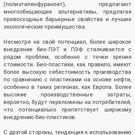
(полиэтиленфураноат), предлагают
многообещающие альтернативы, предлагая
превосходные барьерные свойства и лучшие
экологические преимущества.
Несмотря на свой потенциал, более широкое
внедрение био-ПЭТ и ПЭФ сталкивается с
рядом проблем, особенно с точки зрения
стоимости. Био-пластики, как правило, имеют
более высокую себестоимость производства
по сравнению с пластиками на основе нефти,
особенно в таких регионах, как Европа. Более
высокие производственные затраты,
вероятно, будут переложены на потребителей,
что потенциально препятствует широкому
внедрению био-пластиков.
С другой стороны, тенденция к использованию