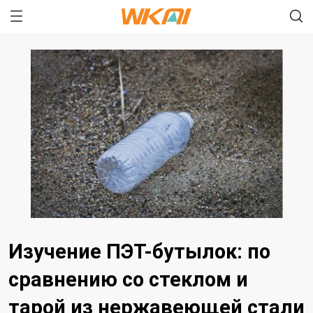
Изучение ПЭТ-бутылок: по
сравнению со стеклом и
тарой из нержавеющей стали