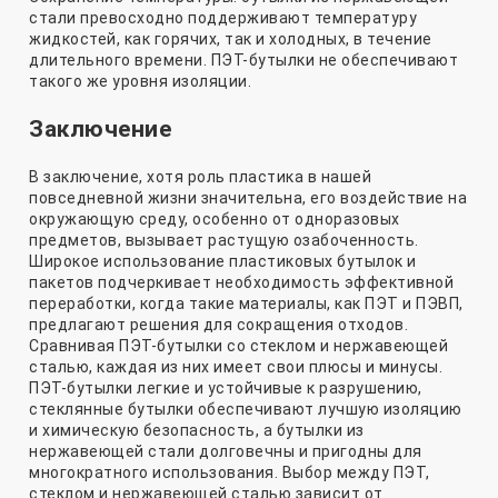
стали превосходно поддерживают температуру
жидкостей, как горячих, так и холодных, в течение
длительного времени. ПЭТ-бутылки не обеспечивают
такого же уровня изоляции.
Заключение
В заключение, хотя роль пластика в нашей
повседневной жизни значительна, его воздействие на
окружающую среду, особенно от одноразовых
предметов, вызывает растущую озабоченность.
Широкое использование пластиковых бутылок и
пакетов подчеркивает необходимость эффективной
переработки, когда такие материалы, как ПЭТ и ПЭВП,
предлагают решения для сокращения отходов.
Сравнивая ПЭТ-бутылки со стеклом и нержавеющей
сталью, каждая из них имеет свои плюсы и минусы.
ПЭТ-бутылки легкие и устойчивые к разрушению,
стеклянные бутылки обеспечивают лучшую изоляцию
и химическую безопасность, а бутылки из
нержавеющей стали долговечны и пригодны для
многократного использования. Выбор между ПЭТ,
стеклом и нержавеющей сталью зависит от