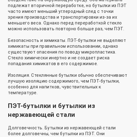
подлежат вторичной переработке, но бутылки из ПЭТ
часто имеют меньший углеродный след с точки
зрения производства и транспортировки из-за их
меньшего веса. Однако перед переработкой стекло
можно использовать повторно больше раз, чем ПЭТ.
Безопасность и химикаты. ПЭТ-бутылки не выделяют
химикаты при правильном использовании, однако
существуют опасения по поводу микропластика.
Стекло химически инертно и не создает риска
попадания химикатов в его содержимое.
Изоляция. Стеклянные бутылки обычно обеспечивают
лучшую изоляцию содержимого, чем ПЭТ-бутылки,
особенно для напитков, чувствительных к
температуре.
ПЭТ-бутылки и бутылки из
нержавеющей стали
Долговечность. Бутылки из нержавеющей стали
более долговечны, чем бутылки из ПЭТ. Они