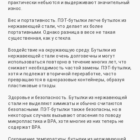
практически небьются и выдерживают значительный
износ.
Вес и портативность. ПЭТ-бутылки легче бутылок из
нержавеющей стали, что делает их более
портативными. Однако разница в весе не такая
существенная, как у стекла.
Воздействие на окружающую среду. Бутылки из
нержавеющей стали очень долговечны и могут
использоваться повторно в течение многих лет, что
снижает необходимость частой замены. ПЭТ-бутылки,
хотя и подлежат вторичной переработке, часто
превращаются в одноразовые контейнеры, образуя
пластиковые отходы.
Здоровье и безопасность. Бутылки из нержавеющей
стали не выделяют химикаты и обычно считаются
безопасными. ПЭТ-бутылки также безопасны, но в
некоторых случаях вызывают опасения по поводу
микропластика и BPA, хотя многие из них теперь не
содержат BPA.
Сохранение температуры: бутылки из нержавеющей