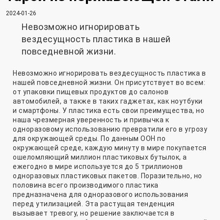
2024-01-26
Невозможно игнорировать
вездесущность пластика в нашей
повседневной жизни.
Невозможно игнорировать вездесущность пластика в
нашей повседневной жизни. Он присутствует во всем:
от упаковки пищевых продуктов до салонов
автомобилей, а также в таких гаджетах, как ноутбуки
и смартфоны. У пластика есть свои преимущества, но
наша чрезмерная уверенность и привычка к
одноразовому использованию превратили его в угрозу
для окружающей среды. По данным ООН по
окружающей среде, каждую минуту в мире покупается
ошеломляющий миллион пластиковых бутылок, а
ежегодно в мире используется до 5 триллионов
одноразовых пластиковых пакетов. Поразительно, но
половина всего производимого пластика
предназначена для одноразового использования
перед утилизацией. Эта растущая тенденция
вызывает тревогу, но решение заключается в