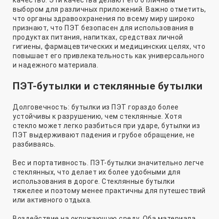
выбором для различных приложений. Важно отметить,
что органы здравоохранения по всему миру широко
признают, что ПЭТ безопасен для использования в
продуктах питания, напитках, средствах личной
гигиены, фармацевтических и медицинских целях, что
повышает его привлекательность как универсального
и надежного материала.
ПЭТ-бутылки и стеклянные бутылки
Долговечность: бутылки из ПЭТ гораздо более
устойчивы к разрушению, чем стеклянные. Хотя
стекло может легко разбиться при ударе, бутылки из
ПЭТ выдерживают падения и грубое обращение, не
разбиваясь.
Вес и портативность. ПЭТ-бутылки значительно легче
стеклянных, что делает их более удобными для
использования в дороге. Стеклянные бутылки
тяжелее и поэтому менее практичны для путешествий
или активного отдыха.
Воздействие на окружающую среду. Оба материала