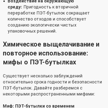
Воздействие на окружающую
среду:
Пригодность к вторичной
переработке ПЭТ-бутылок сокращает
количество отходов и способствует
созданию экологически чистых
упаковочных решений.
Химическое выщелачивание и
повторное использование:
мифы о ПЭТ-бутылках
Существует несколько заблуждений
относительно срока годности и безопасности
ПЭТ-бутылок. Давайте разберемся с
некоторыми распространенными мифами:
Миф: ПЭТ-бутылки со временем