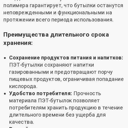
полимера гарантирует, что бутылки останутся
неповрежденными и функциональными на
протяжении всего периода использования.
Преимущества длительного срока
хранения:
Сохранение продуктов питания и напитков:
ПЭТ-бутылки сохраняют напитки
газированными и предотвращают порчу
пищевых продуктов, ограничивая попадание
кислорода.
Удобство потребителя:
Прочность
материала ПЭТ-бутылок позволяет
потребителям хранить продукцию в течение
длительного времени без ущерба для
качества.