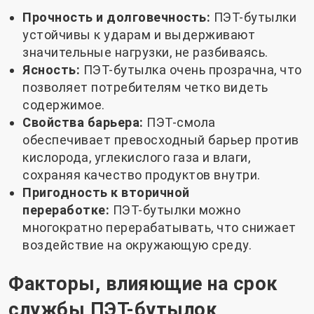
Прочность и долговечность:
ПЭТ-бутылки
устойчивы к ударам и выдерживают
значительные нагрузки, не разбиваясь.
Ясность:
ПЭТ-бутылка очень прозрачна, что
позволяет потребителям четко видеть
содержимое.
Свойства барьера:
ПЭТ-смола
обеспечивает превосходный барьер против
кислорода, углекислого газа и влаги,
сохраняя качество продуктов внутри.
Пригодность к вторичной
переработке:
ПЭТ-бутылки можно
многократно перерабатывать, что снижает
воздействие на окружающую среду.
Факторы, влияющие на срок
службы ПЭТ-бутылок