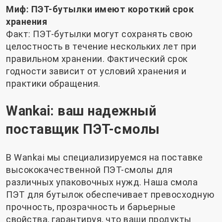
Миф: ПЭТ-бутылки имеют короткий срок
хранения
Факт: ПЭТ-бутылки могут сохранять свою
целостность в течение нескольких лет при
правильном хранении. Фактический срок
годности зависит от условий хранения и
практики обращения.
Wankai: ваш надежный
поставщик ПЭТ-смолы
В Wankai мы специализируемся на поставке
высококачественной ПЭТ-смолы для
различных упаковочных нужд. Наша смола
ПЭТ для бутылок обеспечивает превосходную
прочность, прозрачность и барьерные
свойства, гарантируя, что ваши продукты