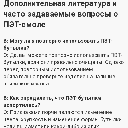
Дополнительная литература и
часто задаваемые вопросы о
ПЭТ-смоле
В: Могу ли я повторно использовать ПЭТ-
бутылки?
О: Да, вы можете повторно использовать ПЭТ-
бутылки, если они правильно очищены. Однако
перед повторным использованием
обязательно проверьте изделие на наличие
признаков износа.
В: Как определить, что ПЭТ-бутылка
испортилась?
О: Признаками порчи являются изменение
цвета, хрупкость и изменение формы бутылки.
Если вы заметили какой-либо из этих