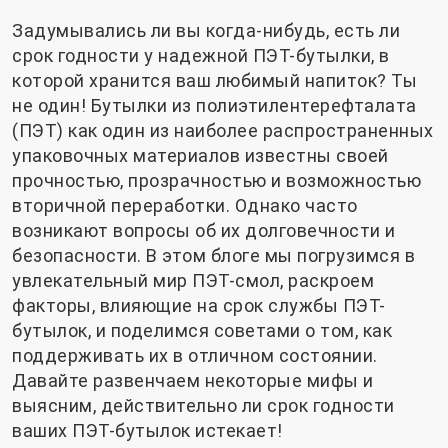
Задумывались ли вы когда-нибудь, есть ли
срок годности у надежной ПЭТ-бутылки, в
которой хранится ваш любимый напиток? Ты
не один! Бутылки из полиэтилентерефталата
(ПЭТ) как один из наиболее распространенных
упаковочных материалов известны своей
прочностью, прозрачностью и возможностью
вторичной переработки. Однако часто
возникают вопросы об их долговечности и
безопасности. В этом блоге мы погрузимся в
увлекательный мир ПЭТ-смол, раскроем
факторы, влияющие на срок службы ПЭТ-
бутылок, и поделимся советами о том, как
поддерживать их в отличном состоянии.
Давайте развенчаем некоторые мифы и
выясним, действительно ли срок годности
ваших ПЭТ-бутылок истекает!