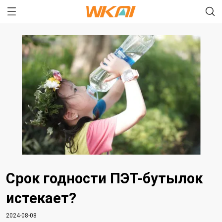
Срок годности ПЭТ-бутылок
истекает?
2024-08-08