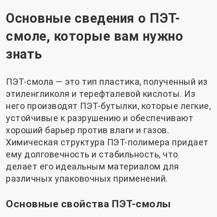
Основные сведения о ПЭТ-
смоле, которые вам нужно
знать
ПЭТ-смола — это тип пластика, полученный из
этиленгликоля и терефталевой кислоты. Из
него производят ПЭТ-бутылки, которые легкие,
устойчивые к разрушению и обеспечивают
хороший барьер против влаги и газов.
Химическая структура ПЭТ-полимера придает
ему долговечность и стабильность, что
делает его идеальным материалом для
различных упаковочных применений.
Основные свойства ПЭТ-смолы