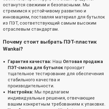
останутся свежими и безопасными. Мы
стремимся к устойчивому развитию и
инновациям, поставляя материал для бутылок
из ПЭТ, соответствующий самым высоким
отраслевым стандартам.
Почему стоит выбрать ПЭТ-пластик
Wankai?
Гарантия качества:
Наш
Оптовая продажа
ПЭТ-смола для бутылок
проходит
тщательное тестирование для обеспечения
стабильного качества и
производительности.
Настройка:
Мы предлагаем
индивидуальные решения, отвечающие
вашим конкретным требованиям к упаковке.