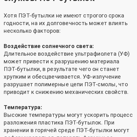
Хотя ПЭТ-бутылки не имеют строгого срока
годности, на их долговечность может влиять
несколько факторов:
Воздействие солнечного света:
Длительное воздействие ультрафиолета (УФ)
может привести к разрушению материала
ПЭТ-бутылки, в результате чего он станет
хрупким и обесцвечивается. УФ-излучение
разрушает полимерные цепи ПЭТ-смолы, что
приводит к снижению механических свойств.
Температура:
Высокие температуры могут ускорить процесс
разложения пластика ПЭТ-бутылок. При
хранении в горячей среде ПЭТ-бутылки могут