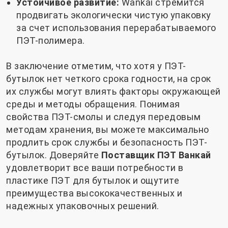
Устойчивое развитие:
Wankai стремится
продвигать экологически чистую упаковку
за счет использования перерабатываемого
ПЭТ-полимера.
В заключение отметим, что хотя у ПЭТ-
бутылок нет четкого срока годности, на срок
их службы могут влиять факторы окружающей
среды и методы обращения. Понимая
свойства ПЭТ-смолы и следуя передовым
методам хранения, вы можете максимально
продлить срок службы и безопасность ПЭТ-
бутылок. Доверяйте
Поставщик ПЭТ Ванкай
удовлетворит все ваши потребности в
пластике ПЭТ для бутылок и ощутите
преимущества высококачественных и
надежных упаковочных решений.