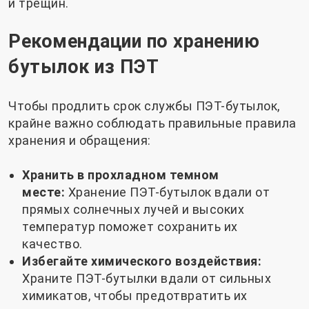
и трещин.
Рекомендации по хранению
бутылок из ПЭТ
Чтобы продлить срок службы ПЭТ-бутылок,
крайне важно соблюдать правильные правила
хранения и обращения:
Хранить в прохладном темном
месте:
Хранение ПЭТ-бутылок вдали от
прямых солнечных лучей и высоких
температур поможет сохранить их
качество.
Избегайте химического воздействия:
Храните ПЭТ-бутылки вдали от сильных
химикатов, чтобы предотвратить их