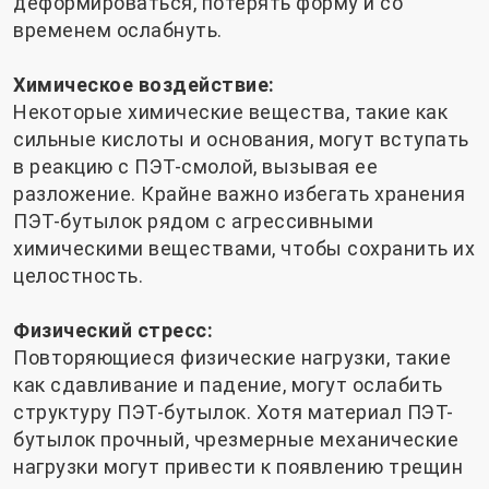
деформироваться, потерять форму и со
временем ослабнуть.
Химическое воздействие:
Некоторые химические вещества, такие как
сильные кислоты и основания, могут вступать
в реакцию с ПЭТ-смолой, вызывая ее
разложение. Крайне важно избегать хранения
ПЭТ-бутылок рядом с агрессивными
химическими веществами, чтобы сохранить их
целостность.
Физический стресс:
Повторяющиеся физические нагрузки, такие
как сдавливание и падение, могут ослабить
структуру ПЭТ-бутылок. Хотя материал ПЭТ-
бутылок прочный, чрезмерные механические
нагрузки могут привести к появлению трещин