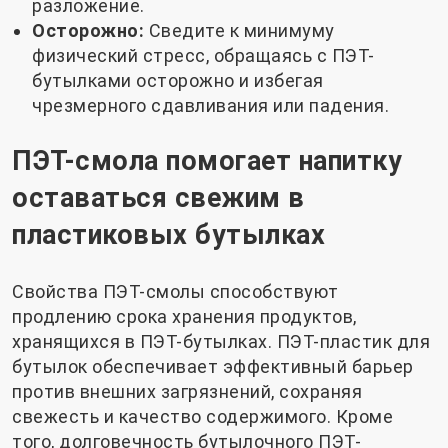
разложение.
Осторожно:
Сведите к минимуму
физический стресс, обращаясь с ПЭТ-
бутылками осторожно и избегая
чрезмерного сдавливания или падения.
ПЭТ-смола помогает напитку
оставаться свежим в
пластиковых бутылках
Свойства ПЭТ-смолы способствуют
продлению срока хранения продуктов,
хранящихся в ПЭТ-бутылках. ПЭТ-пластик для
бутылок обеспечивает эффективный барьер
против внешних загрязнений, сохраняя
свежесть и качество содержимого. Кроме
того, долговечность бутылочного ПЭТ-