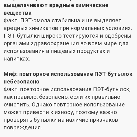
выщелачивают вредные химические
вещества
Факт: ПЭТ-смола стабильна и не выделяет
вредных химикатов при нормальных условиях.
ПЭТ-бутылки широко тестируются и одобрены
органами здравоохранения во всем мире для
использования в пищевых продуктах и ​​
напитках.
Миф: повторное использование ПЭТ-бутылок
небезопасно
Факт: повторное использование ПЭТ-бутылок,
как правило, безопасно, если их правильно
очистить. Однако повторное использование
может привести к износу, поэтому важно
проверять бутылки на наличие признаков
повреждения.