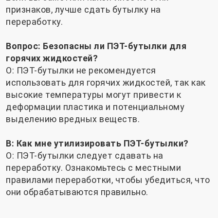
признаков, лучше сдать бутылку на
переработку.
Вопрос: Безопасны ли ПЭТ-бутылки для
горячих жидкостей?
О: ПЭТ-бутылки не рекомендуется
использовать для горячих жидкостей, так как
высокие температуры могут привести к
деформации пластика и потенциальному
выделению вредных веществ.
В: Как мне утилизировать ПЭТ-бутылки?
О: ПЭТ-бутылки следует сдавать на
переработку. Ознакомьтесь с местными
правилами переработки, чтобы убедиться, что
они обрабатываются правильно.