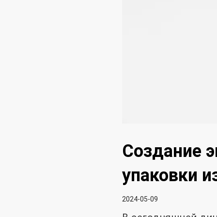
Создание э
упаковки и
2024-05-09