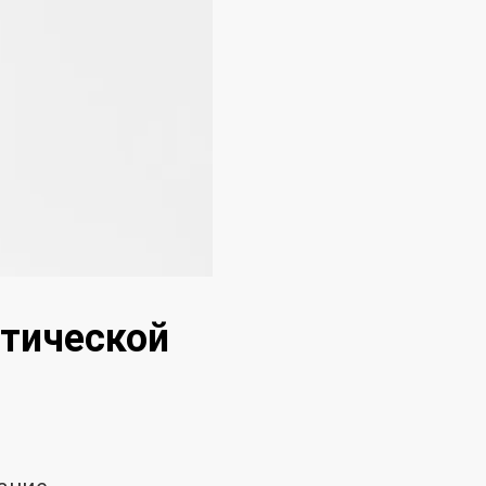
етической