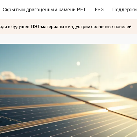
Скрытый драгоценный камень PET
ESG
Поддержи
ядя в будущее: ПЭТ-материалы в индустрии солнечных панелей