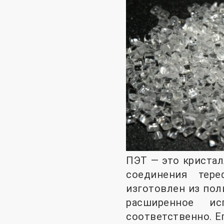
ПЭТ — это кристал
соединения тер
изготовлен из пол
расширенное ис
соответственно. Е