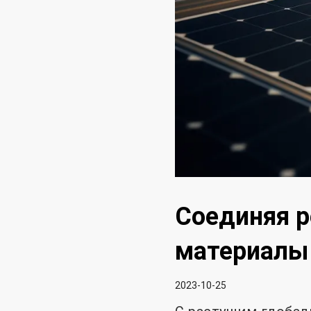
Соединяя р
материалы 
2023-10-25