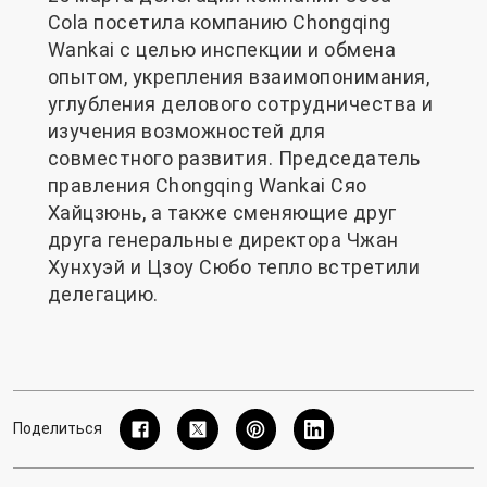
Cola посетила компанию Chongqing
Wankai с целью инспекции и обмена
опытом, укрепления взаимопонимания,
углубления делового сотрудничества и
изучения возможностей для
совместного развития. Председатель
правления Chongqing Wankai Сяо
Хайцзюнь, а также сменяющие друг
друга генеральные директора Чжан
Хунхуэй и Цзоу Сюбо тепло встретили
делегацию.
Поделиться