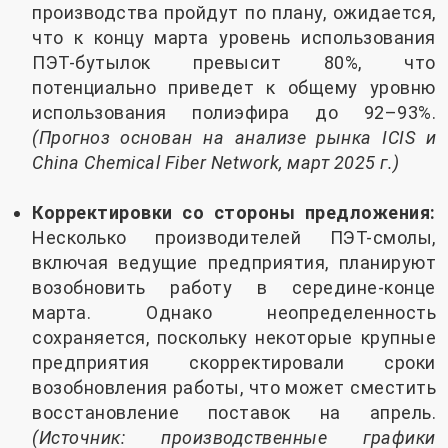
производства пройдут по плану, ожидается,
что к концу марта уровень использования
ПЭТ-бутылок превысит 80%, что
потенциально приведет к общему уровню
использования полиэфира до 92–93%.
(Прогноз основан на анализе рынка ICIS и
China Chemical Fiber Network, март 2025 г.)
Корректировки со стороны предложения:
Несколько производителей ПЭТ-смолы,
включая ведущие предприятия, планируют
возобновить работу в середине-конце
марта. Однако неопределенность
сохраняется, поскольку некоторые крупные
предприятия скорректировали сроки
возобновления работы, что может сместить
восстановление поставок на апрель.
(Источник: производственные графики