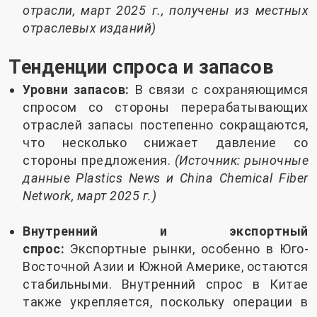
отрасли, март 2025 г., получены из местных
отраслевых изданий)
Тенденции спроса и запасов
Уровни запасов:
В связи с сохраняющимся
спросом со стороны перерабатывающих
отраслей запасы постепенно сокращаются,
что несколько снижает давление со
стороны предложения.
(Источник: рыночные
данные Plastics News и China Chemical Fiber
Network, март 2025 г.)
Внутренний и экспортный
спрос:
Экспортные рынки, особенно в Юго-
Восточной Азии и Южной Америке, остаются
стабильными. Внутренний спрос в Китае
также укрепляется, поскольку операции в