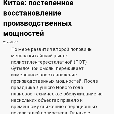
Китае: постепенное
восстановление
производственных
мощностей
2025-03-11
По мере развития второй половины
месяца китайский рынок
полиэтилентерефталатной (ПЭТ)
бутылочной смолы переживает
измеренное восстановление
производственных мощностей. После
праздника Лунного Нового года
плановое техническое обслуживание на
нескольких объектах привело к
временному снижению операционных
показателей полиэстера. Однако с