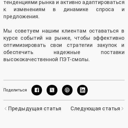
тенденциями рынка и активно адаптироваться
к изменениям в динамике спроса и
предложения.
Мы советуем нашим клиентам оставаться в
курсе событий на рынке, чтобы эффективно
оптимизировать свои стратегии закупок и
обеспечить надежные поставки
высококачественной ПЭТ-смолы.
Поделиться
Предыдущая статья
Следующая статья