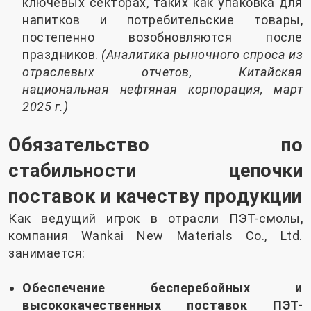
ключевых секторах, таких как упаковка для
напитков и потребительские товары,
постепенно возобновляются после
праздников.
(Аналитика рыночного спроса из
отраслевых отчетов, Китайская
национальная нефтяная корпорация, март
2025 г.)
Обязательство по
стабильности цепочки
поставок и качеству продукции
Как ведущий игрок в отрасли ПЭТ-смолы,
компания Wankai New Materials Co., Ltd.
занимается:
Обеспечение бесперебойных и
высококачественных поставок ПЭТ-