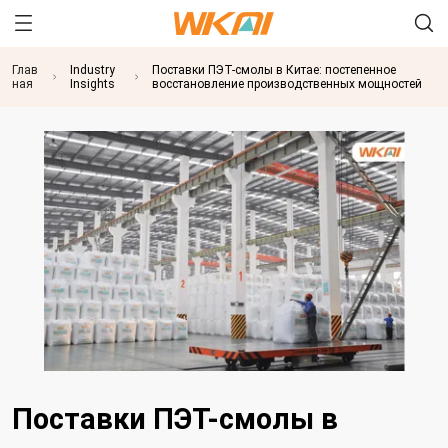
Глав
Industry
Поставки ПЭТ-смолы в Китае: постепенное
ная
Insights
восстановление производственных мощностей
Поставки ПЭТ-смолы в