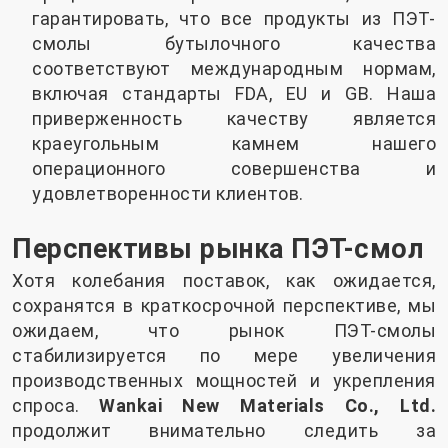
гарантировать, что все продукты из ПЭТ-
смолы бутылочного качества
соответствуют международным нормам,
включая стандарты FDA, EU и GB. Наша
приверженность качеству является
краеугольным камнем нашего
операционного совершенства и
удовлетворенности клиентов.
Перспективы рынка ПЭТ-смол
Хотя колебания поставок, как ожидается,
сохранятся в краткосрочной перспективе, мы
ожидаем, что рынок ПЭТ-смолы
стабилизируется по мере увеличения
производственных мощностей и укрепления
спроса.
Wankai New Materials Co., Ltd.
продолжит внимательно следить за