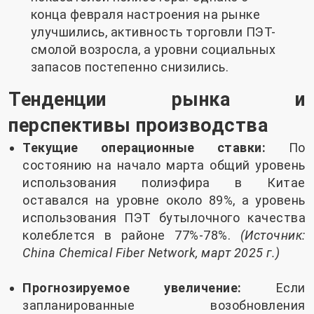
конца февраля настроения на рынке
улучшились, активность торговли ПЭТ-
смолой возросла, а уровни социальных
запасов постепенно снизились.
Тенденции рынка и
перспективы производства
Текущие операционные ставки:
По
состоянию на начало марта общий уровень
использования полиэфира в Китае
оставался на уровне около 89%, а уровень
использования ПЭТ бутылочного качества
колеблется в районе 77%-78%.
(Источник:
China Chemical Fiber Network, март 2025 г.)
Прогнозируемое увеличение:
Если
запланированные возобновления