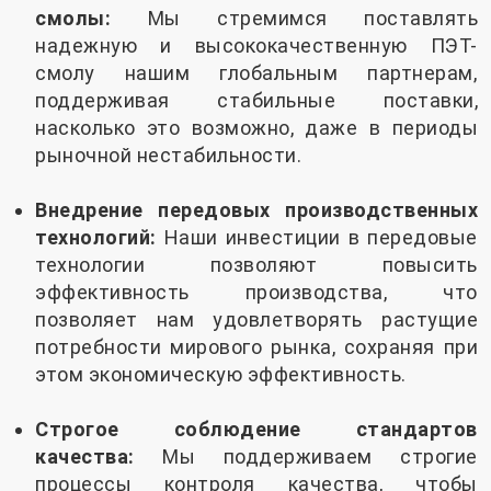
смолы:
Мы стремимся поставлять
надежную и высококачественную ПЭТ-
смолу нашим глобальным партнерам,
поддерживая стабильные поставки,
насколько это возможно, даже в периоды
рыночной нестабильности.
Внедрение передовых производственных
технологий:
Наши инвестиции в передовые
технологии позволяют повысить
эффективность производства, что
позволяет нам удовлетворять растущие
потребности мирового рынка, сохраняя при
этом экономическую эффективность.
Строгое соблюдение стандартов
качества:
Мы поддерживаем строгие
процессы контроля качества, чтобы