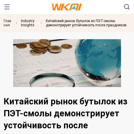
Глав
Industry
Китайский рынок бутылок из ПЭТ-смолы
ная
Insights
демонстрирует устойчивость после праздников.
Китайский рынок бутылок из
ПЭТ-смолы демонстрирует
устойчивость после