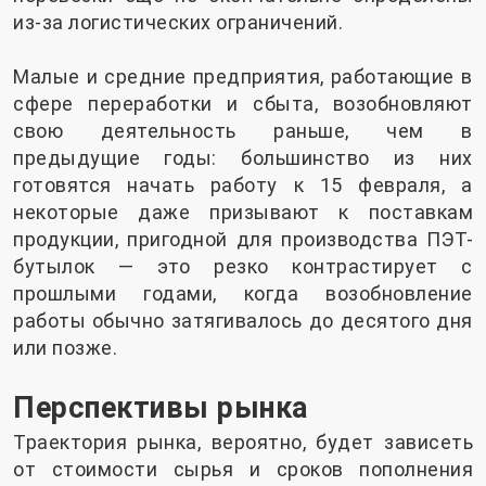
из-за логистических ограничений.
Малые и средние предприятия, работающие в
сфере переработки и сбыта, возобновляют
свою деятельность раньше, чем в
предыдущие годы: большинство из них
готовятся начать работу к 15 февраля, а
некоторые даже призывают к поставкам
продукции, пригодной для производства ПЭТ-
бутылок — это резко контрастирует с
прошлыми годами, когда возобновление
работы обычно затягивалось до десятого дня
или позже.
Перспективы рынка
Траектория рынка, вероятно, будет зависеть
от стоимости сырья и сроков пополнения