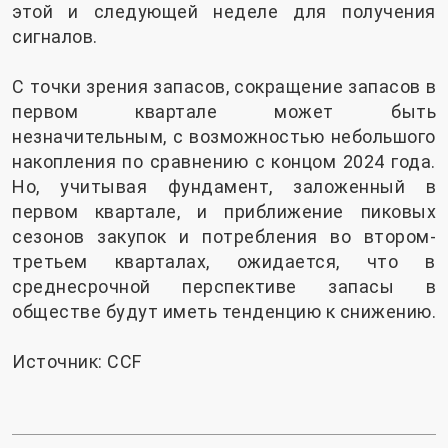
этой и следующей неделе для получения
сигналов.
С точки зрения запасов, сокращение запасов в
первом квартале может быть
незначительным, с возможностью небольшого
накопления по сравнению с концом 2024 года.
Но, учитывая фундамент, заложенный в
первом квартале, и приближение пиковых
сезонов закупок и потребления во втором-
третьем кварталах, ожидается, что в
среднесрочной перспективе запасы в
обществе будут иметь тенденцию к снижению.
Источник: CCF