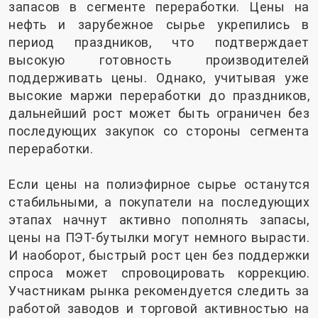
запасов в сегменте переработки. Цены на
нефть и зарубежное сырье укрепились в
период праздников, что подтверждает
высокую готовность производителей
поддерживать цены. Однако, учитывая уже
высокие маржи переработки до праздников,
дальнейший рост может быть ограничен без
последующих закупок со стороны сегмента
переработки.
Если цены на полиэфирное сырье останутся
стабильными, а покупатели на последующих
этапах начнут активно пополнять запасы,
цены на ПЭТ-бутылки могут немного вырасти.
И наоборот, быстрый рост цен без поддержки
спроса может спровоцировать коррекцию.
Участникам рынка рекомендуется следить за
работой заводов и торговой активностью на