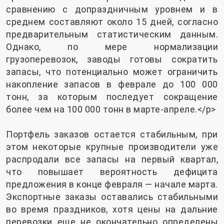
сравнению с допраздничным уровнем и в
среднем составляют около 15 дней, согласно
предварительным статистическим данным.
Однако, по мере нормализации
грузоперевозок, заводы готовы сократить
запасы, что потенциально может ограничить
накопление запасов в феврале до 100 000
тонн, за которым последует сокращение
более чем на 100 000 тонн в марте-апреле.</p>
Портфель заказов остается стабильным, при
этом некоторые крупные производители уже
распродали все запасы на первый квартал,
что повышает вероятность дефицита
предложения в конце февраля — начале марта.
Экспортные заказы оставались стабильными
во время праздников, хотя цены на дальние
перевозки еще не окончательно определены