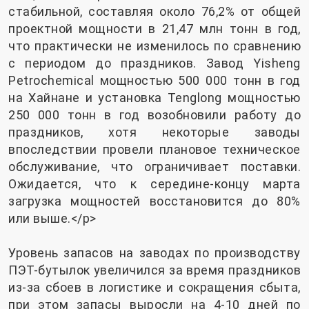
стабильной, составляя около 76,2% от общей
проектной мощности в 21,47 млн ​​тонн в год,
что практически не изменилось по сравнению
с периодом до праздников. Завод Yisheng
Petrochemical мощностью 500 000 тонн в год
на Хайнане и установка Tenglong мощностью
250 000 тонн в год возобновили работу до
праздников, хотя некоторые заводы
впоследствии провели плановое техническое
обслуживание, что ограничивает поставки.
Ожидается, что к середине-концу марта
загрузка мощностей восстановится до 80%
или выше.</p>
Уровень запасов на заводах по производству
ПЭТ-бутылок увеличился за время праздников
из-за сбоев в логистике и сокращения сбыта,
при этом запасы выросли на 4-10 дней по