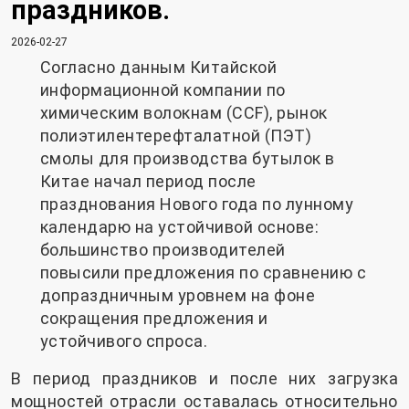
праздников.
2026-02-27
Согласно данным Китайской
информационной компании по
химическим волокнам (CCF), рынок
полиэтилентерефталатной (ПЭТ)
смолы для производства бутылок в
Китае начал период после
празднования Нового года по лунному
календарю на устойчивой основе:
большинство производителей
повысили предложения по сравнению с
допраздничным уровнем на фоне
сокращения предложения и
устойчивого спроса.
В период праздников и после них загрузка
мощностей отрасли оставалась относительно