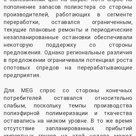
пополнение запасов полиэстера со стороны
производителей, работающих в сегменте
переработки, оставался ограниченным,
текущие плановые ремонты и периодические
незапланированные остановки обеспечивали
некоторую поддержку со стороны
предложения. Однако региональные различия
в предложении ограничивали потенциал роста
спотовых спредов на перерабатывающие
предприятия.
Для MEG спрос со стороны конечных
потребителей оставался относительно
слабым, поскольку темпы производства
полиэфирной полимеризации и ткачества
оставались на низком уровне. В то же время
отсутствие запланированных прибытий
импортных грузов на этой неделе может