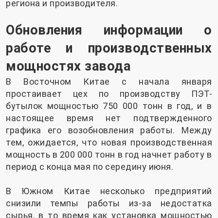
региона и производителя.
Обновления информации о
работе и производственных
мощностях завода
В Восточном Китае с начала января
простаивает цех по производству ПЭТ-
бутылок мощностью 750 000 тонн в год, и в
настоящее время нет подтвержденного
графика его возобновления работы. Между
тем, ожидается, что новая производственная
мощность в 200 000 тонн в год начнет работу в
период с конца мая по середину июня.
В Южном Китае несколько предприятий
снизили темпы работы из-за недостатка
сырья, в то время как установка мощностью