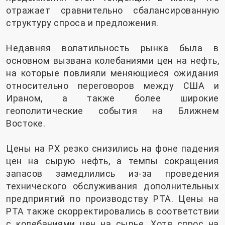
отражает сравнительно сбалансированную
структуру спроса и предложения.
Недавняя волатильность рынка была в
основном вызвана колебаниями цен на нефть,
на которые повлияли меняющиеся ожидания
относительно переговоров между США и
Ираном, а также более широкие
геополитические события на Ближнем
Востоке.
Цены на PX резко снизились на фоне падения
цен на сырую нефть, а темпы сокращения
запасов замедлились из-за проведения
технического обслуживания дополнительных
предприятий по производству PTA. Цены на
PTA также скорректировались в соответствии
с колебаниями цен на сырье. Хотя спрос на