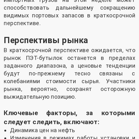
способствовать дальнейшему сокращению
видимых портовых запасов в краткосрочной
перспективе.
Перспективы рынка
В краткосрочной перспективе ожидается, что
рынок ПЭТ-бутылок останется в пределах
заданного диапазона, а ценовые тенденции
будут по-прежнему тесно связаны с
колебаниями стоимости сырья. Участники
рынка, вероятно, сохранят осторожную
выжидательную позицию.
Ключевые факторы, за которыми
следует следить, включают:
Динамика цен на нефть
Изменения в режимах работы установки и