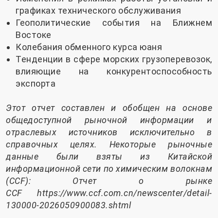
графиках технического обслуживания
Геополитические события на Ближнем
Востоке
Колебания обменного курса юаня
Тенденции в сфере морских грузоперевозок,
влияющие на конкурентоспособность
экспорта
Этот отчет составлен и обобщен на основе
общедоступной рыночной информации и
отраслевых источников исключительно в
справочных целях. Некоторые рыночные
данные были взяты из Китайской
информационной сети по химическим волокнам
(CCF): Отчет о рынке
CCF
https://www.ccf.com.cn/newscenter/detail-
130000-2026050900083.shtml