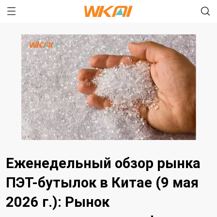
Еженедельный обзор рынка
ПЭТ-бутылок в Китае (9 мая
2026 г.): Рынок