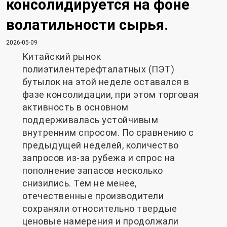
консолидируется на фоне
волатильности сырья.
2026-05-09
Китайский рынок
полиэтилентерефталатных (ПЭТ)
бутылок на этой неделе оставался в
фазе консолидации, при этом торговая
активность в основном
поддерживалась устойчивым
внутренним спросом. По сравнению с
предыдущей неделей, количество
запросов из-за рубежа и спрос на
пополнение запасов несколько
снизились. Тем не менее,
отечественные производители
сохраняли относительно твердые
ценовые намерения и продолжали