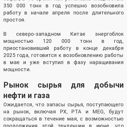
350 000 тонн в год успешно возобновила
работу в начале апреля после длительного
простоя.
В северо-западном Китае энергоблок
мощностью 120 000 тонн в год,
приостановивший работу в конце декабря
2025 года, готовится к возобновлению работы
в мае и уже вступил в фазу наращивания
мощности.
Рынок сырья для добычи
нефти и газа
Ожидается, что запасы сырья, поступающего
на рынок, включая PX, PTA и MEG, будут
сокращаться в течение мая, с возможностью
продолжения этой тенденции в июне, что