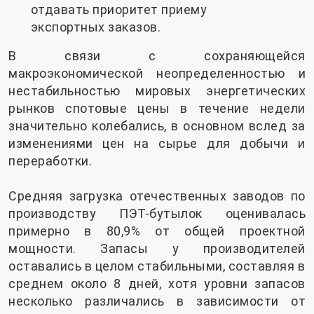
отдавать приоритет приему
экспортных заказов.
В связи с сохраняющейся
макроэкономической неопределенностью и
нестабильностью мировых энергетических
рынков спотовые цены в течение недели
значительно колебались, в основном вслед за
изменениями цен на сырье для добычи и
переработки.
Средняя загрузка отечественных заводов по
производству ПЭТ-бутылок оценивалась
примерно в 80,9% от общей проектной
мощности. Запасы у производителей
оставались в целом стабильными, составляя в
среднем около 8 дней, хотя уровни запасов
несколько различались в зависимости от