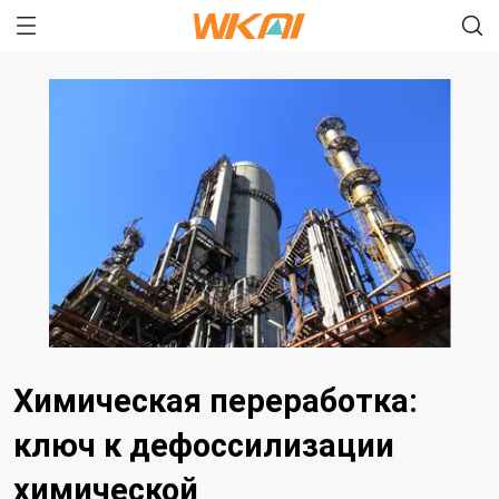
Химическая переработка:
ключ к дефоссилизации
химической