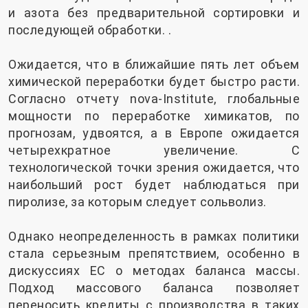
и азота без предварительной сортировки и
последующей обработки. .
Ожидается, что в ближайшие пять лет объем
химической переработки будет быстро расти.
Согласно отчету nova-Institute, глобальные
мощности по переработке химикатов, по
прогнозам, удвоятся, а в Европе ожидается
четырехкратное увеличение. С
технологической точки зрения ожидается, что
наибольший рост будет наблюдаться при
пиролизе, за которым следует сольволиз.
Однако неопределенность в рамках политики
стала серьезным препятствием, особенно в
дискуссиях ЕС о методах баланса массы.
Подход массового баланса позволяет
переносить кредиты с производства в таких