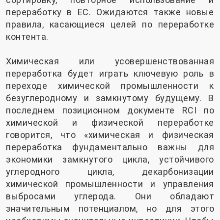
переработку в ЕС. Ожидаются также новые
правила, касающиеся целей по переработке
контента.
Химическая или усовершенствованная
переработка будет играть ключевую роль в
переходе химической промышленности к
безуглеродному и замкнутому будущему. В
последнем позиционном документе RCI по
химической и физической переработке
говорится, что «химическая и физическая
переработка фундаментально важны для
экономики замкнутого цикла, устойчивого
углеродного цикла, декарбонизации
химической промышленности и управления
выбросами углерода. Они обладают
значительным потенциалом, но для этого