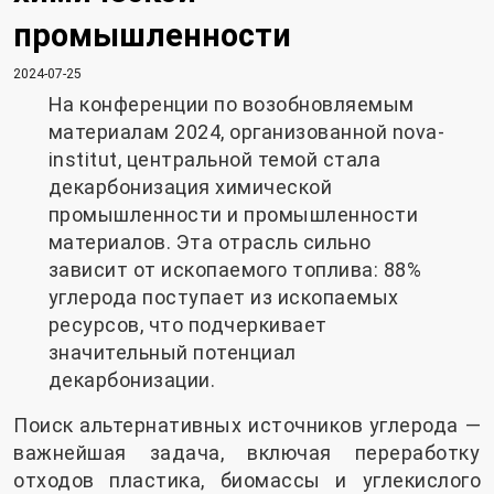
промышленности
2024-07-25
На конференции по возобновляемым
материалам 2024, организованной nova-
institut, центральной темой стала
декарбонизация химической
промышленности и промышленности
материалов. Эта отрасль сильно
зависит от ископаемого топлива: 88%
углерода поступает из ископаемых
ресурсов, что подчеркивает
значительный потенциал
декарбонизации.
Поиск альтернативных источников углерода —
важнейшая задача, включая переработку
отходов пластика, биомассы и углекислого