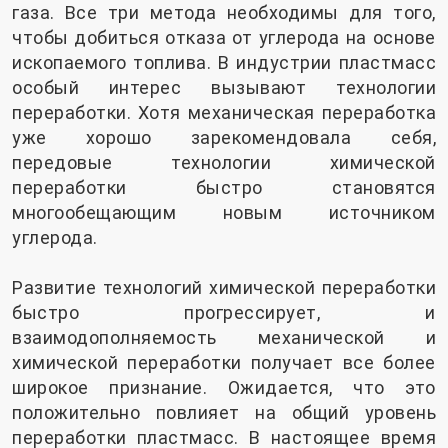
газа. Все три метода необходимы для того,
чтобы добиться отказа от углерода на основе
ископаемого топлива. В индустрии пластмасс
особый интерес вызывают технологии
переработки. Хотя механическая переработка
уже хорошо зарекомендовала себя,
передовые технологии химической
переработки быстро становятся
многообещающим новым источником
углерода.
Развитие технологий химической переработки
быстро прогрессирует, и
взаимодополняемость механической и
химической переработки получает все более
широкое признание. Ожидается, что это
положительно повлияет на общий уровень
переработки пластмасс. В настоящее время