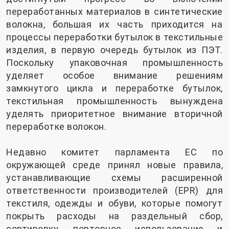
переработанных материалов в синтетические
волокна, большая их часть приходится на
процессы переработки бутылок в текстильные
изделия, в первую очередь бутылок из ПЭТ.
Поскольку упаковочная промышленность
уделяет особое внимание решениям
замкнутого цикла и переработке бутылок,
текстильная промышленность вынуждена
уделять приоритетное внимание вторичной
переработке волокон.
Недавно комитет парламента ЕС по
окружающей среде принял новые правила,
устанавливающие схемы расширенной
ответственности производителей (EPR) для
текстиля, одежды и обуви, которые помогут
покрыть расходы на раздельный сбор,
сортировку, повторное использование и