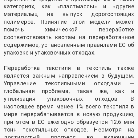
категориях, как «пластмассы» и «другие
материалы», на выпуск дорогостоящих
полимеров. Принятие этой модели может
помочь химической переработке
соответствовать квотам на переработанное
содержимое, установленным правилами ЕС об
упаковке и упаковочных отходах.
Переработка текстиля в текстиль также
является важным направлением в будущем.
Управление текстильными отходами —
глобальная проблема, такая же, как и
утилизация упаковочных отходов. В
настоящее время менее 1% всего текстиля в
мире перерабатывается в новую продукцию,
при этом в ЕС ежегодно образуется 12,6 млн
тонн текстильных отходов. Несмотря на
достигнутый прогресс во включении