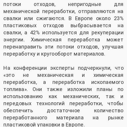
потоки отходов, непригодные для
механической переработки, отправляются на
свалки или сжигаются. В Европе около 23%
пластиковых отходов выбрасывается на
свалки, а 42% используется для рекуперации
энергии. Химическая переработка может
перенаправить эти потоки отходов, улучшая
переработку и кругооборот материалов.
На конференции эксперты подчеркнули, что
«это не механическая и химическая
переработка, а переработка ископаемого
топлива». Они также изложили планы по
использованию как механических, так и
передовых технологий переработки, чтобы
обеспечить достаточное количество
переработанного материала на рынке
пластиковой упаковки в Европе.