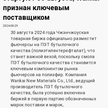
признан ключевым
поставщиком
2024-08-29
30 августа 2024 года Чжэнчжоуская
товарная биржа официально разместит
фьючерсы на ПЭТ бутылочного
качества (полиэтилентерефталат), что
станет важной вехой, поскольку смола
ПЭТ бутылочного качества становится
ключевым компонентом рынка
фьючерсов на полиэфир. Компания
Wankai New Materials Co., Ltd., ведущий
производитель ПЭТ бутылочного
качества, была успешно включена
биржей в первую партию обозначенных
марок поставки и марок,