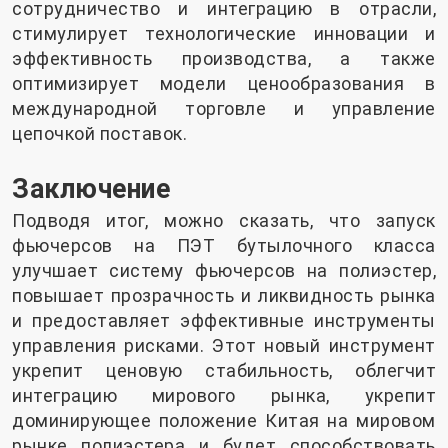
сотрудничество и интеграцию в отрасли,
стимулирует технологические инновации и
эффективность производства, а также
оптимизирует модели ценообразования в
международной торговле и управление
цепочкой поставок.
Заключение
Подводя итог, можно сказать, что запуск
фьючерсов на ПЭТ бутылочного класса
улучшает систему фьючерсов на полиэстер,
повышает прозрачность и ликвидность рынка
и предоставляет эффективные инструменты
управления рисками. Этот новый инструмент
укрепит ценовую стабильность, облегчит
интеграцию мирового рынка, укрепит
доминирующее положение Китая на мировом
рынке полиэстера и будет способствовать