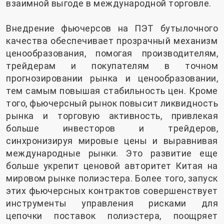
взаимной выгоде в международной торговле.
Внедрение фьючерсов на ПЭТ бутылочного
качества обеспечивает прозрачный механизм
ценообразования, помогая производителям,
трейдерам и покупателям в точном
прогнозировании рынка и ценообразовании,
тем самым повышая стабильность цен. Кроме
того, фьючерсный рынок повысит ликвидность
рынка и торговую активность, привлекая
больше инвесторов и трейдеров,
синхронизируя мировые цены и выравнивая
международные рынки. Это развитие еще
больше укрепит ценовой авторитет Китая на
мировом рынке полиэстера. Более того, запуск
этих фьючерсных контрактов совершенствует
инструменты управления рисками для
цепочки поставок полиэстера, поощряет