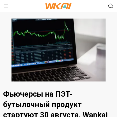
Фьючерсы на ПЭТ-
бутылочный продукт
стартуют 30 августа, Wankai