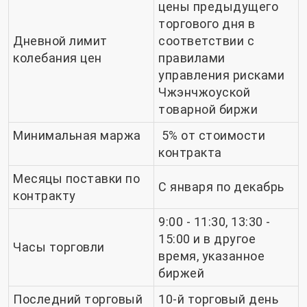
цены предыдущего
торгового дня в
Дневной лимит
соответствии с
колебания цен
правилами
управления рисками
Чжэнчжоуской
товарной биржи
Минимальная маржа
5% от стоимости
контракта
Месяцы поставки по
С января по декабрь
контракту
9:00 - 11:30, 13:30 -
15:00 и в другое
Часы торговли
время, указанное
биржей
Последний торговый
10-й торговый день