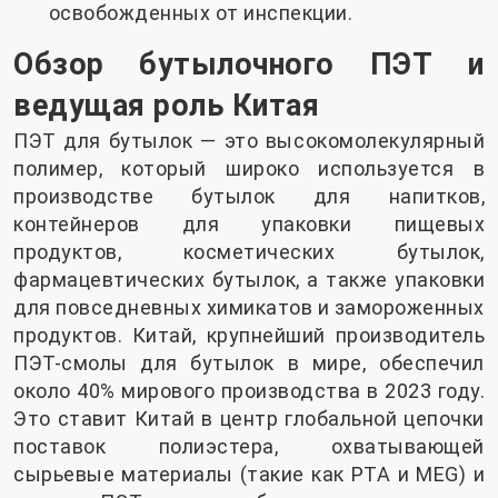
освобожденных от инспекции.
Обзор бутылочного ПЭТ и
ведущая роль Китая
ПЭТ для бутылок — это высокомолекулярный
полимер, который широко используется в
производстве бутылок для напитков,
контейнеров для упаковки пищевых
продуктов, косметических бутылок,
фармацевтических бутылок, а также упаковки
для повседневных химикатов и замороженных
продуктов. Китай, крупнейший производитель
ПЭТ-смолы для бутылок в мире, обеспечил
около 40% мирового производства в 2023 году.
Это ставит Китай в центр глобальной цепочки
поставок полиэстера, охватывающей
сырьевые материалы (такие как PTA и MEG) и