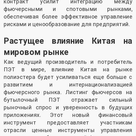
контракт усилит интеграцию между
фьючерсными и спотовыми рынками,
обеспечивая более эффективное управление
рисками и ценообразование для предприятий.
Растущее влияние Китая на
мировом рынке
Как ведущий производитель и потребитель
ПЭТ в мире, влияние Китая на рынке
полиэстера будет усиливаться еще больше с
развитием и интернационализацией
фьючерсного рынка. Листинг фьючерсов на
бутылочный ПЭТ отражает сильный
рыночный спрос и уверенность в будущих
приложениях. Этот новый финансовый
инструмент предоставляет участникам
отрасли ценные инструменты управления