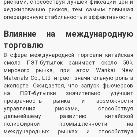
рисками, способствуя лучшей фиксации цен и
хеджированию рисков, тем самым повышая
операционную стабильность и эффективность.
Влияние на международную
торговлю
В сфере международной торговли китайская
смола ПЭТ-бутылок занимает около 50%
мирового рынка, при этом Wankai New
Materials Co., Ltd. играет значительную роль в
экспорте. Ожидается, что запуск фьючерсов
на ПЭТ-бутылки значительно улучшит
прозрачность рынка и возможности
управления рисками, способствуя
дальнейшему развитию китайской
полиэфирной промышленности на
международных рынках и способствуя