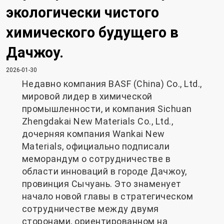
экологически чистого
химического будущего в
Дачжоу.
2026-01-30
Недавно компания BASF (China) Co., Ltd.,
мировой лидер в химической
промышленности, и компания Sichuan
Zhengdakai New Materials Co., Ltd.,
дочерняя компания Wankai New
Materials, официально подписали
меморандум о сотрудничестве в
области инноваций в городе Дачжоу,
провинция Сычуань. Это знаменует
начало новой главы в стратегическом
сотрудничестве между двумя
сторонами, ориентированном на