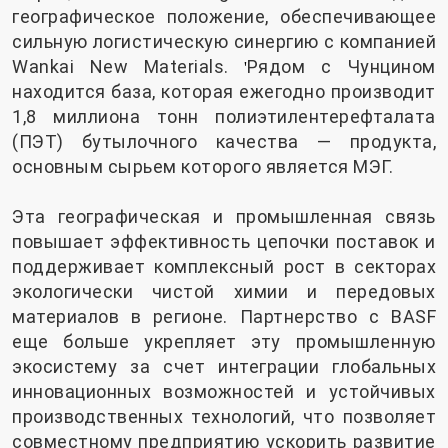
географическое положение, обеспечивающее
сильную логистическую синергию с компанией
Wankai New Materials.
Рядом с Чунцином
'
находится база, которая ежегодно производит
1,8 миллиона тонн полиэтилентерефталата
(ПЭТ) бутылочного качества — продукта,
основным сырьем которого является МЭГ.
Эта географическая и промышленная связь
повышает эффективность цепочки поставок и
поддерживает комплексный рост в секторах
экологически чистой химии и передовых
материалов в регионе. Партнерство с BASF
еще больше укрепляет эту промышленную
экосистему за счет интеграции глобальных
инновационных возможностей и устойчивых
производственных технологий, что позволяет
совместному предприятию ускорить развитие