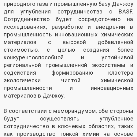
природного газа и промышленную базу Дачжоу
для углубления сотрудничества с BASF.
Сотрудничество будет сосредоточено на
исследованиях, разработке и внедрении в
промышленность инновационных химических
материалов с высокой добавленной
стоимостью, с целью создания более
конкурентоспособной и устойчивой
региональной промышленной экосистемы и
содействия формированию кластера
экологически чистой химической
промышленности и инновационных
материалов в Дачжоу.
В соответствии с меморандумом, обе стороны
будут осуществлять углубленное
сотрудничество в ключевых областях, таких
как производство тонкой химии на основе