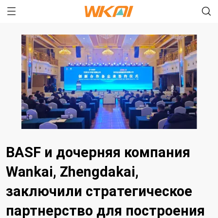
BASF и дочерняя компания
Wankai, Zhengdakai,
заключили стратегическое
партнерство для построения