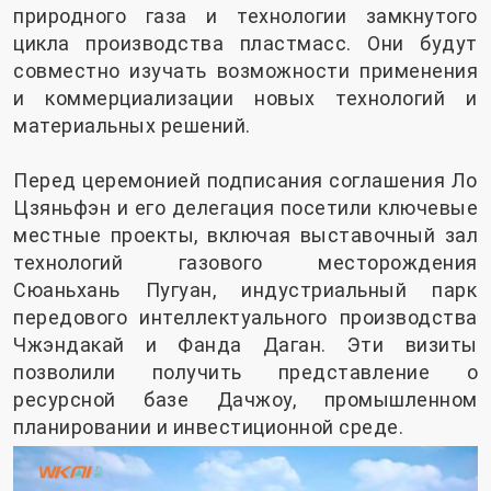
природного газа и технологии замкнутого
цикла производства пластмасс. Они будут
совместно изучать возможности применения
и коммерциализации новых технологий и
материальных решений.
Перед церемонией подписания соглашения Ло
Цзяньфэн и его делегация посетили ключевые
местные проекты, включая выставочный зал
технологий газового месторождения
Сюаньхань Пугуан, индустриальный парк
передового интеллектуального производства
Чжэндакай и Фанда Даган. Эти визиты
позволили получить представление о
ресурсной базе Дачжоу, промышленном
планировании и инвестиционной среде.