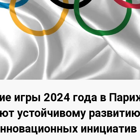
е игры 2024 года в Пари
ют устойчивому развитию
нновационных инициатив 